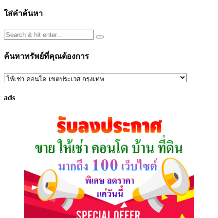
ใส่คำค้นหา
ค้นหาทรัพย์ที่คุณต้องการ
ค้นหา
ทรัพย์
ads
ที่
คุณ
ต้องการ