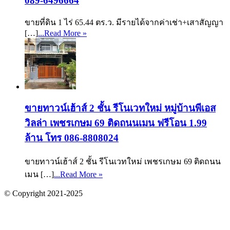
089-6496664
ขายที่ดิน 1 ไร่ 65.44 ตร.ว. มีรายได้จากค่าเช่า+เสาสัญญา
[…]
...Read More »
ขายทาวน์เฮ้าส์ 2 ชั้น รีโนเวทใหม่ หมู่บ้านพีเอส
วิลล่า เพชรเกษม 69 ติดถนนเมน ฟรีโอน 1.99
ล้าน โทร 086-8808024
ขายทาวน์เฮ้าส์ 2 ชั้น รีโนเวทใหม่ เพชรเกษม 69 ติดถนน
เมน […]
...Read More »
© Copyright 2021-2025