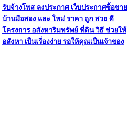
รับจ้างโพส ลงประกาศ เว็บประกาศซื้อขาย
บ้านมือสอง และ ใหม่ ราคา ถูก สวย ดี
โครงการ อสังหาริมทรัพย์ ที่ดิน วิธี ช่วยให้
อสังหา เป็นเรื่องง่าย รอให้คุณเป็นเจ้าของ