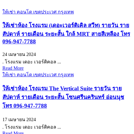
ให้เช่า คอนโด เขตประเวศ กรุงเทพ
ให้เช่าห้อง โรงแรม (เดอะเวอร์ติเคิล สวีท) รายวัน ราย
สัปดาห์ รายเดือน ระยะสั้น ใกล้ MRT สายสีเหลือง โทร
096-947-7788
24 เมษายน 2024
. โรงแรม เดอะ เวอร์ติคอล ...
Read More
ให้เช่า คอนโด เขตประเวศ กรุงเทพ
ให้เช่าห้อง โรงแรม The Vertical Suite รายวัน ราย
สัปดาห์ รายเดือน ระยะสั้น โซนศรีนครินทร์ อ่อนนุช
โทร 096-947-7788
17 เมษายน 2024
. โรงแรม เดอะ เวอร์ติคอล ...
Read More