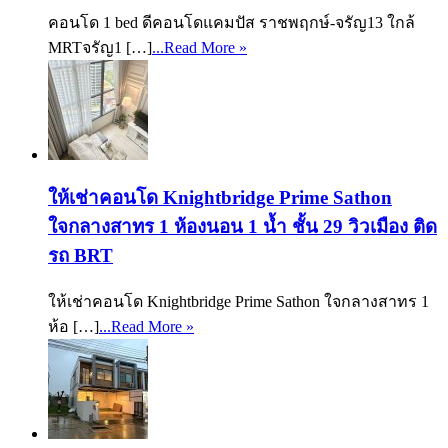
คอนโด 1 bed ดีคอนโดแคมปัส ราชพฤกษ์-จรัญ13 ใกล้
MRTจรัญ1 […]
...Read More »
ให้เช่าคอนโด Knightbridge Prime Sathon
ใจกลางสาทร 1 ห้องนอน 1 น้ำ ชั้น 29 วิวเมือง ติด
รถ BRT
ให้เช่าคอนโด Knightbridge Prime Sathon ใจกลางสาทร 1
ห้อ […]
...Read More »