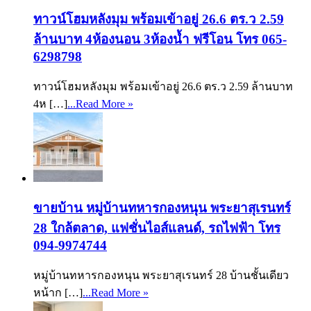
ทาวน์โฮมหลังมุม พร้อมเข้าอยู่ 26.6 ตร.ว 2.59
ล้านบาท 4ห้องนอน 3ห้องน้ำ ฟรีโอน โทร 065-
6298798
ทาวน์โฮมหลังมุม พร้อมเข้าอยู่ 26.6 ตร.ว 2.59 ล้านบาท
4ห […]
...Read More »
ขายบ้าน หมู่บ้านทหารกองหนุน พระยาสุเรนทร์
28 ใกล้ตลาด, แฟชั่นไอส์แลนด์, รถไฟฟ้า โทร
094-9974744
หมู่บ้านทหารกองหนุน พระยาสุเรนทร์ 28 บ้านชั้นเดียว
หน้าก […]
...Read More »