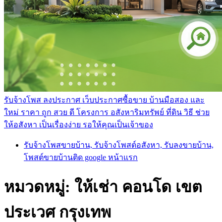
รับจ้างโพส ลงประกาศ เว็บประกาศซื้อขาย บ้านมือสอง และ
ใหม่ ราคา ถูก สวย ดี โครงการ อสังหาริมทรัพย์ ที่ดิน วิธี ช่วย
ให้อสังหา เป็นเรื่องง่าย รอให้คุณเป็นเจ้าของ
รับจ้างโพสขายบ้าน, รับจ้างโพสต์อสังหา, รับลงขายบ้าน,
โพสต์ขายบ้านติด google หน้าแรก
หมวดหมู่:
ให้เช่า คอนโด เขต
ประเวศ กรุงเทพ