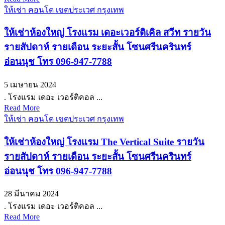
ให้เช่า คอนโด เขตประเวศ กรุงเทพ
ให้เช่าห้องใหญ่ โรงแรม เดอะเวอร์ติเคิล สวีท รายวัน
รายสัปดาห์ รายเดือน ระยะสั้น โซนศรีนครินทร์
อ่อนนุช โทร 096-947-7788
5 เมษายน 2024
. โรงแรม เดอะ เวอร์ติคอล ...
Read More
ให้เช่า คอนโด เขตประเวศ กรุงเทพ
ให้เช่าห้องใหญ่ โรงแรม The Vertical Suite รายวัน
รายสัปดาห์ รายเดือน ระยะสั้น โซนศรีนครินทร์
อ่อนนุช โทร 096-947-7788
28 มีนาคม 2024
. โรงแรม เดอะ เวอร์ติคอล ...
Read More