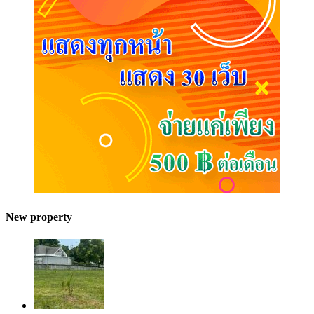
New property