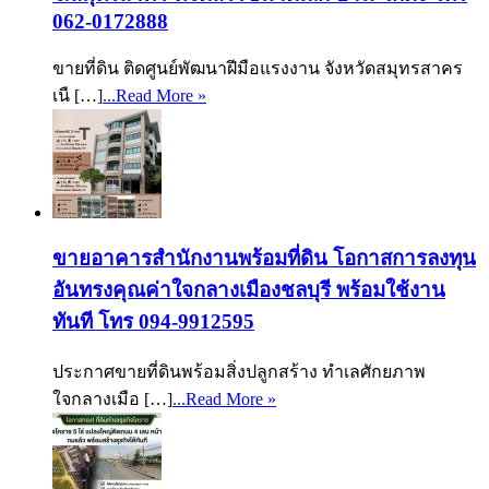
062-0172888
ขายที่ดิน ติดศูนย์พัฒนาฝีมือแรงงาน จังหวัดสมุทรสาคร
เนื […]
...Read More »
ขายอาคารสำนักงานพร้อมที่ดิน โอกาสการลงทุน
อันทรงคุณค่าใจกลางเมืองชลบุรี พร้อมใช้งาน
ทันที โทร 094-9912595
ประกาศขายที่ดินพร้อมสิ่งปลูกสร้าง ทำเลศักยภาพ
ใจกลางเมือ […]
...Read More »