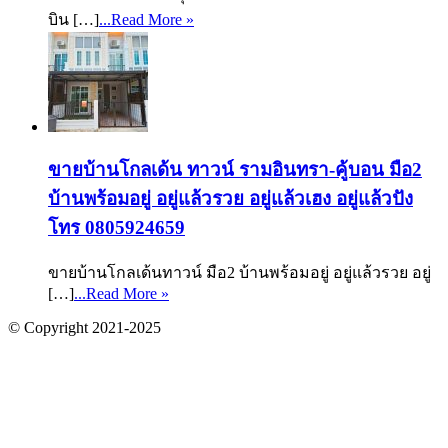
บิน […]
...Read More »
ขายบ้านโกลเด้น ทาวน์ รามอินทรา-คู้บอน มือ2
บ้านพร้อมอยู่ อยู่แล้วรวย อยู่แล้วเฮง อยู่แล้วปัง
โทร 0805924659
ขายบ้านโกลเด้นทาวน์ มือ2 บ้านพร้อมอยู่ อยู่แล้วรวย อยู่
[…]
...Read More »
© Copyright 2021-2025