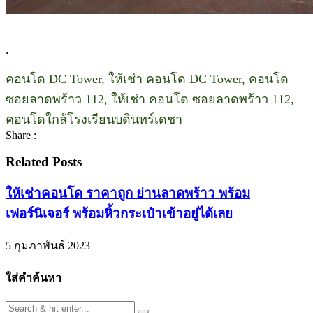
.
คอนโด DC Tower, ให้เช่า คอนโด DC Tower, คอนโด
ซอยลาดพร้าว 112, ให้เช่า คอนโด ซอยลาดพร้าว 112,
คอนโดใกล้โรงเรียนบดินทร์เดชา
Share :
Related Posts
ให้เช่าคอนโด ราคาถูก ย่านลาดพร้าว พร้อม
เฟอร์นิเจอร์ พร้อมหิ้วกระเป๋าเข้าอยู่ได้เลย
5 กุมภาพันธ์ 2023
ใส่คำค้นหา