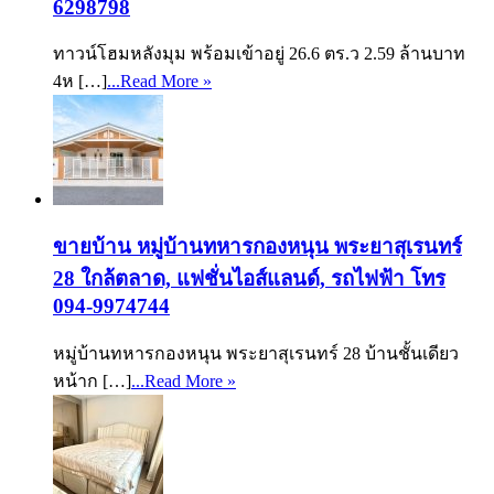
6298798
ทาวน์โฮมหลังมุม พร้อมเข้าอยู่ 26.6 ตร.ว 2.59 ล้านบาท
4ห […]
...Read More »
ขายบ้าน หมู่บ้านทหารกองหนุน พระยาสุเรนทร์
28 ใกล้ตลาด, แฟชั่นไอส์แลนด์, รถไฟฟ้า โทร
094-9974744
หมู่บ้านทหารกองหนุน พระยาสุเรนทร์ 28 บ้านชั้นเดียว
หน้าก […]
...Read More »