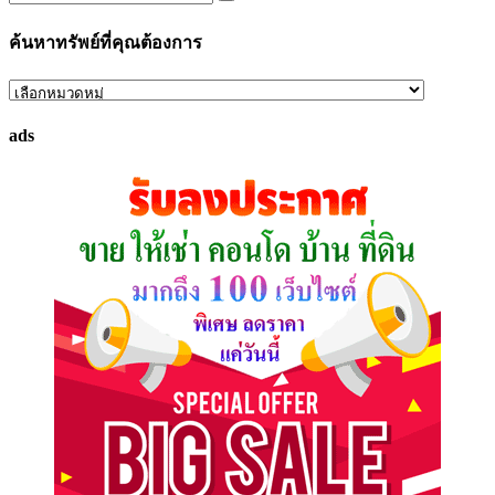
ค้นหาทรัพย์ที่คุณต้องการ
ค้นหา
ทรัพย์
ads
ที่
คุณ
ต้องการ