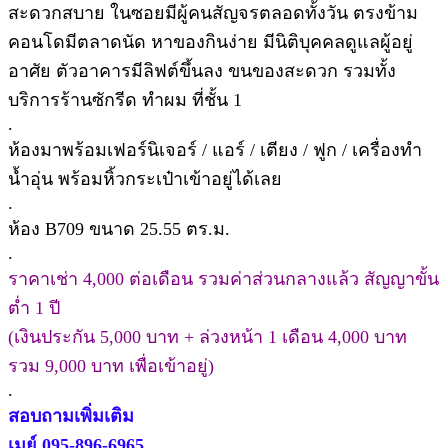
สะดวกสบาย ในซอยมีผู้คนสัญจรตลอดทั้งวัน ตรงข้าม
คอนโดมีตลาดนัด หาของกินง่าย มีนิติบุคคลดูแลผู้อยู่
อาศัย ตัวอาคารมีลิฟต์ขึ้นลง ขนของสะดวก รวมทั้ง
บริการร้านซักรีด ทำผม ที่ชั้น 1
.
ห้องมาพร้อมเฟอร์นิเจอร์ / แอร์ / เตียง / ฟูก / เครื่องทำ
น้ำอุ่น พร้อมหิ้วกระเป๋าเข้าอยู่ได้เลย
.
ห้อง B709 ขนาด 25.55 ตร.ม.
.
ราคาเช่า 4,000 ต่อเดือน รวมค่าส่วนกลางแล้ว สัญญาขั้น
ต่ำ 1 ปี
(เงินประกัน 5,000 บาท + ล่วงหน้า 1 เดือน 4,000 บาท
รวม 9,000 บาท เพื่อเข้าอยู่)
.
สอบถามเพิ่มเติม
เมย์ 095-896-6965