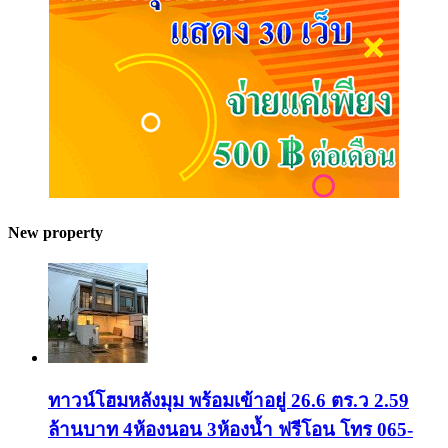
New property
ทาวน์โฮมหลังมุม พร้อมเข้าอยู่ 26.6 ตร.ว 2.59
ล้านบาท 4ห้องนอน 3ห้องน้ำ ฟรีโอน โทร 065-