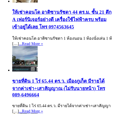
ให้เช่าคอนโด อาติซานรัชดา 44 ตร.ม. ชั้น 21 ตึก
A เฟอร์นิเจอร์อย่างดี เครื่องใช้ไฟฟ้าครบ พร้อม
เข้าอยู่ได้เลย โทร 0974563645
ให้เช่าคอนโด อาติซานรัชดา 1 ห้องนอน 1 ห้องนั่งเล่น 1 ห้
[…]
...Read More »
ขายที่ดิน 1 ไร่ 65.44 ตร.ว. เมืองภูเก็ต มีรายได้
จากค่าเช่า+เสาสัญญาณ (ไม่รับนายหน้า) โทร
089-6496664
ขายที่ดิน 1 ไร่ 65.44 ตร.ว. มีรายได้จากค่าเช่า+เสาสัญญา
[…]
...Read More »