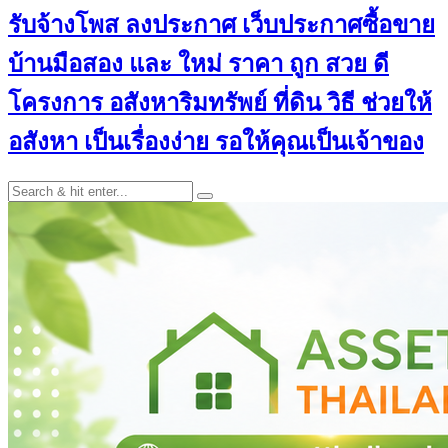
รับจ้างโพส ลงประกาศ เว็บประกาศซื้อขาย
บ้านมือสอง และ ใหม่ ราคา ถูก สวย ดี
โครงการ อสังหาริมทรัพย์ ที่ดิน วิธี ช่วยให้
อสังหา เป็นเรื่องง่าย รอให้คุณเป็นเจ้าของ