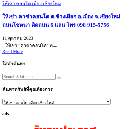
ให้เช่า คอนโด เมือง เชียงใหม่
ให้เช่า คาซ่าคอนโด ต.ช้างเผือก อ.เมือง จ.เชียงใหม่
ถนนโชตนา ติดถนน 6 แลน โทร 098 915-5756
11 ตุลาคม 2023
. ให้เช่า “คาซ่าคอนโด” ต....
Read More
ใส่คำค้นหา
ค้นหาทรัพย์ที่คุณต้องการ
ค้นหา
ทรัพย์
ads
ที่
คุณ