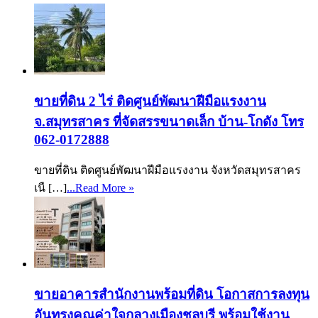
ขายที่ดิน 2 ไร่ ติดศูนย์พัฒนาฝีมือแรงงาน
จ.สมุทรสาคร ที่จัดสรรขนาดเล็ก บ้าน-โกดัง โทร
062-0172888
ขายที่ดิน ติดศูนย์พัฒนาฝีมือแรงงาน จังหวัดสมุทรสาคร
เนื […]
...Read More »
ขายอาคารสำนักงานพร้อมที่ดิน โอกาสการลงทุน
อันทรงคุณค่าใจกลางเมืองชลบุรี พร้อมใช้งาน