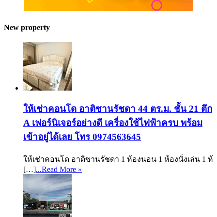
New property
ให้เช่าคอนโด อาติซานรัชดา 44 ตร.ม. ชั้น 21 ตึก
A เฟอร์นิเจอร์อย่างดี เครื่องใช้ไฟฟ้าครบ พร้อม
เข้าอยู่ได้เลย โทร 0974563645
ให้เช่าคอนโด อาติซานรัชดา 1 ห้องนอน 1 ห้องนั่งเล่น 1 ห้
[…]
...Read More »