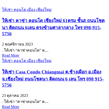
ให้เช่า คอนโด เมือง เชียงใหม่
ให้เช่า คาซ่า คอนโด เชียงใหม่ 61ตรม ชั้น8 ถนนโชต
นา ติดถนน 6เลน ตรงข้ามศาลากลาง โทร 098-915-
5756
2 พฤศจิกายน 2023
. ให้เช่า “คาซ่าคอนโด” ต....
Read More
ให้เช่า คอนโด เมือง เชียงใหม่
ให้เช่า Casa Condo Chiangmai ต.ช้างเผือก อ.เมือง
จ.เชียงใหม่ ถนนโชตนา ติดถนน 6 เลน โทร 098 915-
5756
23 ตุลาคม 2023
. ให้เช่า “คาซ่าคอนโด” ต....
Read More