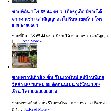
ขายที่ดิน 1 ไร่ 65.44 ตร.ว. เมืองภูเก็ต มีรายได้
จากค่าเช่า+เสาสัญญาณ (ไม่รับนายหน้า) โทร
089-6496664
ขายที่ดิน 1 ไร่ 65.44 ตร.ว. มีรายได้จากค่าเช่า+เสาสัญญา
[…]
...Read More »
ขายทาวน์เฮ้าส์ 2 ชั้น รีโนเวทใหม่ หมู่บ้านพีเอส
วิลล่า เพชรเกษม 69 ติดถนนเมน ฟรีโอน 1.99
ล้าน โทร 086-8808024
ขายทาวน์เฮ้าส์ 2 ชั้น รีโนเวทใหม่ เพชรเกษม 69 ติดถนน
เมน […]
...Read More »