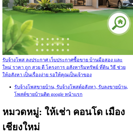
รับจ้างโพส ลงประกาศ เว็บประกาศซื้อขาย บ้านมือสอง และ
ใหม่ ราคา ถูก สวย ดี โครงการ อสังหาริมทรัพย์ ที่ดิน วิธี ช่วย
ให้อสังหา เป็นเรื่องง่าย รอให้คุณเป็นเจ้าของ
รับจ้างโพสขายบ้าน, รับจ้างโพสต์อสังหา, รับลงขายบ้าน,
โพสต์ขายบ้านติด google หน้าแรก
หมวดหมู่:
ให้เช่า คอนโด เมือง
เชียงใหม่