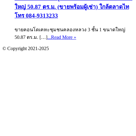
ใหญ่ 50.87 ตร.ม. (ขายพร้อมผู้เช่า) ใกล้ตลาดไท
โทร 084-9313233
ขายคอนโดเคหะชุมชนคลองหลวง 3 ชั้น 1 ขนาดใหญ่
50.87 ตร.ม. […]
...Read More »
© Copyright 2021-2025