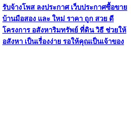
รับจ้างโพส ลงประกาศ เว็บประกาศซื้อขาย
บ้านมือสอง และ ใหม่ ราคา ถูก สวย ดี
โครงการ อสังหาริมทรัพย์ ที่ดิน วิธี ช่วยให้
อสังหา เป็นเรื่องง่าย รอให้คุณเป็นเจ้าของ