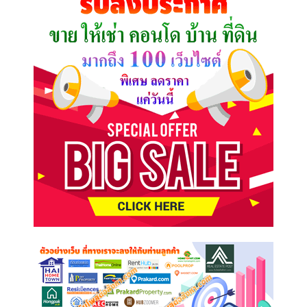
ต้องการ