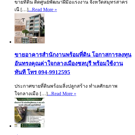
ขายที่ดิน ติดศูนย์พัฒนาฝีมือแรงงาน จังหวัดสมุทรสาคร
เนื […]
...Read More »
ขายอาคารสำนักงานพร้อมที่ดิน โอกาสการลงทุน
อันทรงคุณค่าใจกลางเมืองชลบุรี พร้อมใช้งาน
ทันที โทร 094-9912595
ประกาศขายที่ดินพร้อมสิ่งปลูกสร้าง ทำเลศักยภาพ
ใจกลางเมือ […]
...Read More »