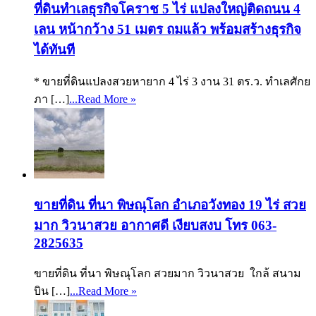
ที่ดินทำเลธุรกิจโคราช 5 ไร่ แปลงใหญ่ติดถนน 4
เลน หน้ากว้าง 51 เมตร ถมแล้ว พร้อมสร้างธุรกิจ
ได้ทันที
* ขายที่ดินแปลงสวยหายาก 4 ไร่ 3 งาน 31 ตร.ว. ทำเลศักย
ภา […]
...Read More »
ขายที่ดิน ที่นา พิษณุโลก อำเภอวังทอง 19 ไร่ สวย
มาก วิวนาสวย อากาศดี เงียบสงบ โทร 063-
2825635
ขายที่ดิน ที่นา พิษณุโลก สวยมาก วิวนาสวย ใกล้ สนาม
บิน […]
...Read More »