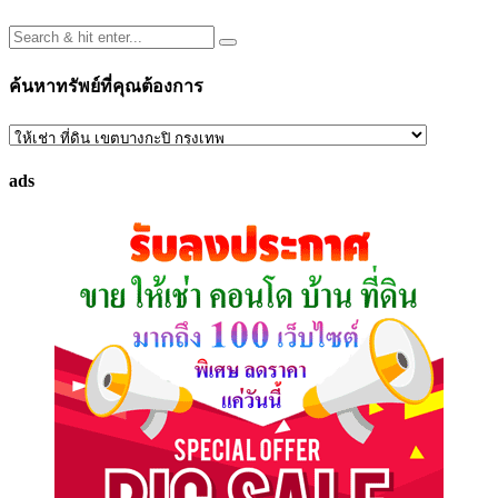
ค้นหาทรัพย์ที่คุณต้องการ
ค้นหา
ทรัพย์
ads
ที่
คุณ
ต้องการ