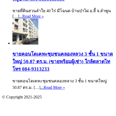
ขายที่ดินสวนลำใย 40 ไร่ มีโฉนด บ้านป่าไผ่ อ.ลี้ จ.ลำพูน
[…]
...Read More »
ขายคอนโดเคหะชุมชนคลองหลวง 3 ชั้น 1 ขนาด
ใหญ่ 50.87 ตร.ม. (ขายพร้อมผู้เช่า) ใกล้ตลาดไท
โทร 084-9313233
ขายคอนโดเคหะชุมชนคลองหลวง 3 ชั้น 1 ขนาดใหญ่
50.87 ตร.ม. […]
...Read More »
© Copyright 2021-2025