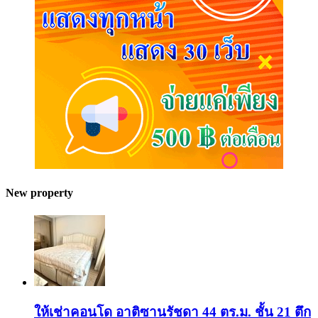
New property
ให้เช่าคอนโด อาติซานรัชดา 44 ตร.ม. ชั้น 21 ตึก