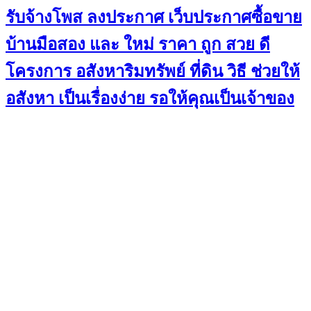
รับจ้างโพส ลงประกาศ เว็บประกาศซื้อขาย
บ้านมือสอง และ ใหม่ ราคา ถูก สวย ดี
โครงการ อสังหาริมทรัพย์ ที่ดิน วิธี ช่วยให้
อสังหา เป็นเรื่องง่าย รอให้คุณเป็นเจ้าของ