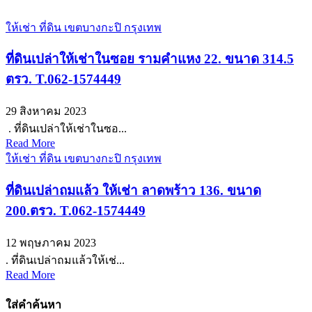
ให้เช่า ที่ดิน เขตบางกะปิ กรุงเทพ
ที่ดินเปล่าให้เช่าในซอย รามคำแหง 22. ขนาด 314.5
ตรว. T.062-1574449
29 สิงหาคม 2023
. ที่ดินเปล่าให้เช่าในซอ...
Read More
ให้เช่า ที่ดิน เขตบางกะปิ กรุงเทพ
ที่ดินเปล่าถมแล้ว ให้เช่า ลาดพร้าว 136. ขนาด
200.ตรว. T.062-1574449
12 พฤษภาคม 2023
. ที่ดินเปล่าถมแล้วให้เช่...
Read More
ใส่คำค้นหา