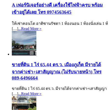
A เฟอร์นิเจอร์อย่างดี เครื่องใช้ไฟฟ้าครบ พร้อม
เข้าอยู่ได้เลย โทร 0974563645
ให้เช่าคอนโด อาติซานรัชดา 1 ห้องนอน 1 ห้องนั่งเล่น 1 ห้
[…]
...Read More »
ขายที่ดิน 1 ไร่ 65.44 ตร.ว. เมืองภูเก็ต มีรายได้
จากค่าเช่า+เสาสัญญาณ (ไม่รับนายหน้า) โทร
089-6496664
ขายที่ดิน 1 ไร่ 65.44 ตร.ว. มีรายได้จากค่าเช่า+เสาสัญญา
[…]
...Read More »