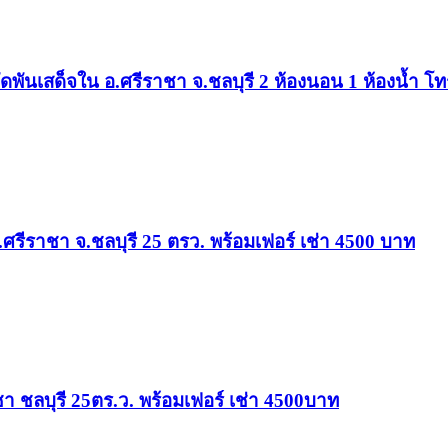
งวัดพันเสด็จใน อ.ศรีราชา จ.ชลบุรี 2 ห้องนอน 1 ห้องน้ำ 
์ อ.ศรีราชา จ.ชลบุรี 25 ตรว. พร้อมเฟอร์ เช่า 4500 บาท
าชา ชลบุรี 25ตร.ว. พร้อมเฟอร์ เช่า 4500บาท