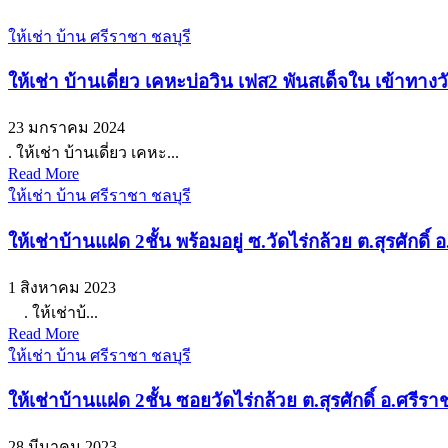
ให้เช่า บ้าน ศรีราชา ชลบุรี
ให้เช่า บ้านเดี่ยว เคหะบ่อวิน เฟส2 พันสเด็จใน เข้าทา
23 มกราคม 2024
. ให้เช่า บ้านเดี่ยว เคหะ...
Read More
ให้เช่า บ้าน ศรีราชา ชลบุรี
ให้เช่าบ้านแฝด 2ชั้น พร้อมอยู่ ซ.วัดไร่กล้วย ต.สุรศักดิ
1 สิงหาคม 2023
. ให้เช่าบ้...
Read More
ให้เช่า บ้าน ศรีราชา ชลบุรี
ให้เช่าบ้านแฝด 2ชั้น ซอยวัดไร่กล้วย ต.สุรศักดิ์ อ.ศรีร
28 มีนาคม 2023