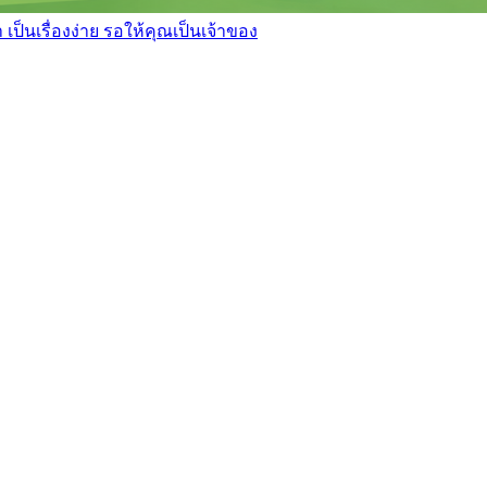
เป็นเรื่องง่าย รอให้คุณเป็นเจ้าของ