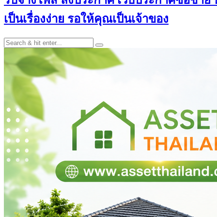
เป็นเรื่องง่าย รอให้คุณเป็นเจ้าของ