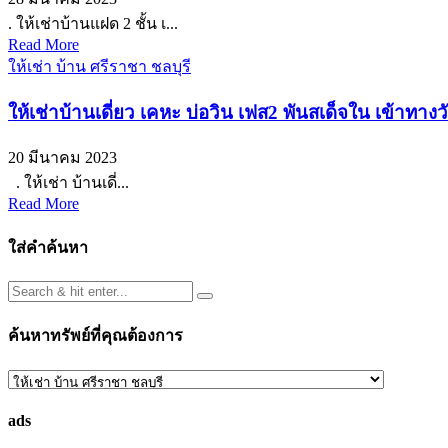
. ให้เช่าบ้านแฝด 2 ชั้น เ...
Read More
ให้เช่า บ้าน ศรีราชา ชลบุรี
ให้เช่าบ้านเดี่ยว เคหะ บ่อวิน เฟส2 พันสเด็จใน เข้าทาง
20 มีนาคม 2023
. ให้เช่า บ้านเดี่...
Read More
ใส่คำค้นหา
ค้นหาทรัพย์ที่คุณต้องการ
ค้นหา
ทรัพย์
ads
ที่