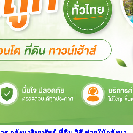
สังหาริมทรัพย์ ที่ดิน วิธี ช่วยให้อสังหา