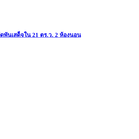
วัดพันเสด็จใน 21 ตร.ว. 2 ห้องนอน