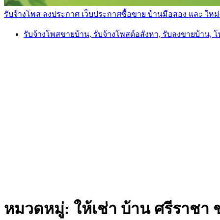
รับจ้างโพส ลงประกาศ เว็บประกาศซื้อขาย บ้านมือสอง และ ใหม่ ราค
รับจ้างโพสขายบ้าน, รับจ้างโพสต์อสังหา, รับลงขายบ้าน, 
หมวดหมู่:
ให้เช่า บ้าน ศรีราชา ช