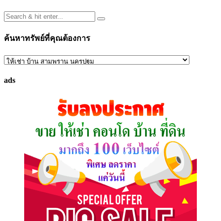
ค้นหาทรัพย์ที่คุณต้องการ
ค้นหา
ทรัพย์
ads
ที่
คุณ
ต้องการ