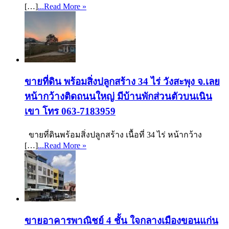
[…]
...Read More »
ขายที่ดิน พร้อมสิ่งปลูกสร้าง 34 ไร่ วังสะพุง จ.เลย
หน้ากว้างติดถนนใหญ่ มีบ้านพักส่วนตัวบนเนิน
เขา โทร 063-7183959
ขายที่ดินพร้อมสิ่งปลูกสร้าง เนื้อที่ 34 ไร่ หน้ากว้าง
[…]
...Read More »
ขายอาคารพาณิชย์ 4 ชั้น ใจกลางเมืองขอนแก่น