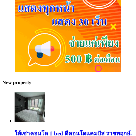
New property
ให้เช่าคอนโด 1 bed ดีคอนโดแคมปัส ราชพฤกษ์-