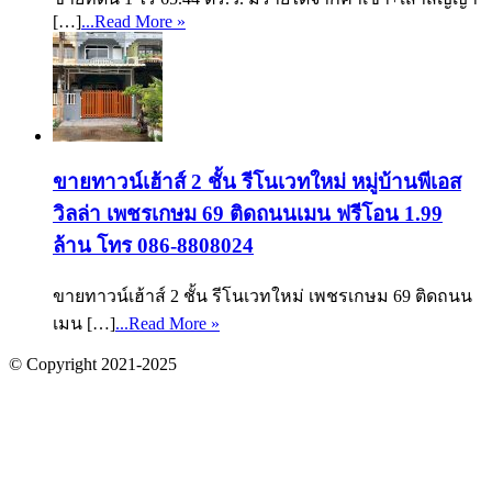
[…]
...Read More »
ขายทาวน์เฮ้าส์ 2 ชั้น รีโนเวทใหม่ หมู่บ้านพีเอส
วิลล่า เพชรเกษม 69 ติดถนนเมน ฟรีโอน 1.99
ล้าน โทร 086-8808024
ขายทาวน์เฮ้าส์ 2 ชั้น รีโนเวทใหม่ เพชรเกษม 69 ติดถนน
เมน […]
...Read More »
© Copyright 2021-2025