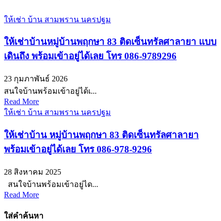
ให้เช่า บ้าน สามพราน นครปฐม
ให้เช่าบ้านหมู่บ้านพฤกษา 83 ติดเซ็นทรัลศาลายา แบบ
เดินถึง พร้อมเข้าอยู่ได้เลย โทร 086-9789296
23 กุมภาพันธ์ 2026
สนใจบ้านพร้อมเข้าอยู่ได้เ...
Read More
ให้เช่า บ้าน สามพราน นครปฐม
ให้เช่าบ้าน หมู่บ้านพฤกษา 83 ติดเซ็นทรัลศาลายา
พร้อมเข้าอยู่ได้เลย โทร 086-978-9296
28 สิงหาคม 2025
สนใจบ้านพร้อมเข้าอยู่ได...
Read More
ใส่คำค้นหา