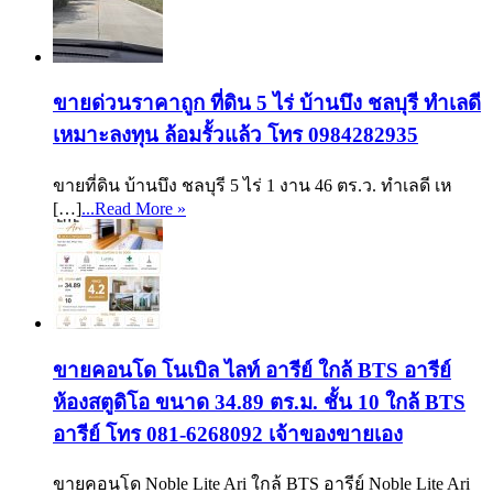
ขายด่วนราคาถูก ที่ดิน 5 ไร่ บ้านบึง ชลบุรี ทำเลดี
เหมาะลงทุน ล้อมรั้วแล้ว โทร 0984282935
ขายที่ดิน บ้านบึง ชลบุรี 5 ไร่ 1 งาน 46 ตร.ว. ทำเลดี เห
[…]
...Read More »
ขายคอนโด โนเบิล ไลท์ อารีย์ ใกล้ BTS อารีย์
ห้องสตูดิโอ ขนาด 34.89 ตร.ม. ชั้น 10 ใกล้ BTS
อารีย์ โทร 081-6268092 เจ้าของขายเอง
ขายคอนโด Noble Lite Ari ใกล้ BTS อารีย์ Noble Lite Ari