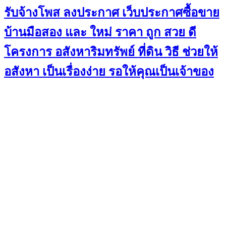
รับจ้างโพส ลงประกาศ เว็บประกาศซื้อขาย
บ้านมือสอง และ ใหม่ ราคา ถูก สวย ดี
โครงการ อสังหาริมทรัพย์ ที่ดิน วิธี ช่วยให้
อสังหา เป็นเรื่องง่าย รอให้คุณเป็นเจ้าของ