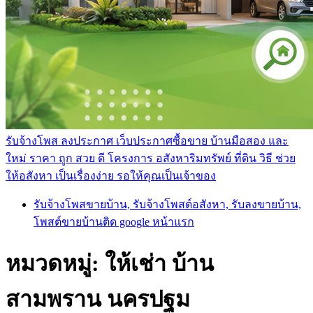
รับจ้างโพส ลงประกาศ เว็บประกาศซื้อขาย บ้านมือสอง และ
ใหม่ ราคา ถูก สวย ดี โครงการ อสังหาริมทรัพย์ ที่ดิน วิธี ช่วย
ให้อสังหา เป็นเรื่องง่าย รอให้คุณเป็นเจ้าของ
รับจ้างโพสขายบ้าน, รับจ้างโพสต์อสังหา, รับลงขายบ้าน,
โพสต์ขายบ้านติด google หน้าแรก
หมวดหมู่:
ให้เช่า บ้าน
สามพราน นครปฐม