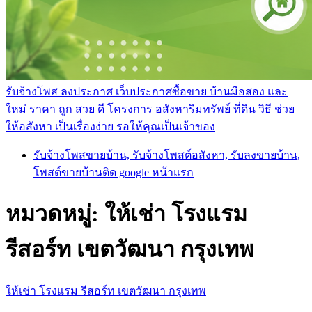
รับจ้างโพส ลงประกาศ เว็บประกาศซื้อขาย บ้านมือสอง และ
ใหม่ ราคา ถูก สวย ดี โครงการ อสังหาริมทรัพย์ ที่ดิน วิธี ช่วย
ให้อสังหา เป็นเรื่องง่าย รอให้คุณเป็นเจ้าของ
รับจ้างโพสขายบ้าน, รับจ้างโพสต์อสังหา, รับลงขายบ้าน,
โพสต์ขายบ้านติด google หน้าแรก
หมวดหมู่:
ให้เช่า โรงแรม
รีสอร์ท เขตวัฒนา กรุงเทพ
ให้เช่า โรงแรม รีสอร์ท เขตวัฒนา กรุงเทพ