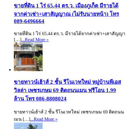
ขายที่ดิน 1 ไร่ 65.44 ตร.ว. เมืองภูเก็ต มีรายได้
จากค่าเช่า+เสาสัญญาณ (ไม่รับนายหน้า) โทร
089-6496664
ขายที่ดิน 1 ไร่ 65.44 ตร.ว. มีรายได้จากค่าเช่า+เสาสัญญา
[…]
...Read More »
ขายทาวน์เฮ้าส์ 2 ชั้น รีโนเวทใหม่ หมู่บ้านพีเอส
วิลล่า เพชรเกษม 69 ติดถนนเมน ฟรีโอน 1.99
ล้าน โทร 086-8808024
ขายทาวน์เฮ้าส์ 2 ชั้น รีโนเวทใหม่ เพชรเกษม 69 ติดถนน
เมน […]
...Read More »