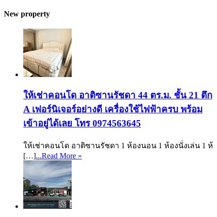
New property
ให้เช่าคอนโด อาติซานรัชดา 44 ตร.ม. ชั้น 21 ตึก
A เฟอร์นิเจอร์อย่างดี เครื่องใช้ไฟฟ้าครบ พร้อม
เข้าอยู่ได้เลย โทร 0974563645
ให้เช่าคอนโด อาติซานรัชดา 1 ห้องนอน 1 ห้องนั่งเล่น 1 ห้
[…]
...Read More »