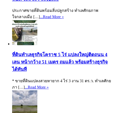
ประกาศขายที่ดินพร้อมสิ่งปลูกสร้าง ทำเลศักยภาพ
ใจกลางเมือ […]
...Read More »
ที่ดินทำเลธุรกิจโคราช 5 ไร่ แปลงใหญ่ติดถนน 4
เลน หน้ากว้าง 51 เมตร ถมแล้ว พร้อมสร้างธุรกิจ
ได้ทันที
* ขายที่ดินแปลงสวยหายาก 4 ไร่ 3 งาน 31 ตร.ว. ทำเลศักย
ภา […]
...Read More »