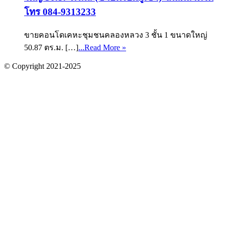
โทร 084-9313233
ขายคอนโดเคหะชุมชนคลองหลวง 3 ชั้น 1 ขนาดใหญ่
50.87 ตร.ม. […]
...Read More »
© Copyright 2021-2025