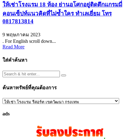
ให้เช่าโรงแรม 18 ห้อง ย่านอโศกอยู่ติดตึกแกรมมี่
คอนเซ็ปท์แนวคิดที่ไม่ซ้ำใคร ทำเลเยี่ยม โทร
0817813814
9 พฤษภาคม 2023
. For English scroll down...
Read More
ใส่คำค้นหา
ค้นหาทรัพย์ที่คุณต้องการ
ค้นหา
ทรัพย์
ads
ที่
คุณ
ต้องการ