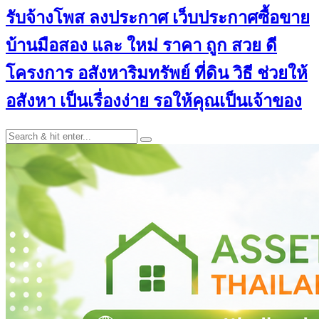
รับจ้างโพส ลงประกาศ เว็บประกาศซื้อขาย
บ้านมือสอง และ ใหม่ ราคา ถูก สวย ดี
โครงการ อสังหาริมทรัพย์ ที่ดิน วิธี ช่วยให้
อสังหา เป็นเรื่องง่าย รอให้คุณเป็นเจ้าของ