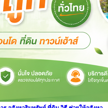
สังหาริมทรัพย์ ที่ดิน วิธี ช่วยให้อสังหา