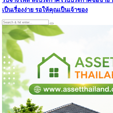
เป็นเรื่องง่าย รอให้คุณเป็นเจ้าของ