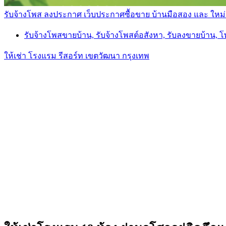
รับจ้างโพส ลงประกาศ เว็บประกาศซื้อขาย บ้านมือสอง และ ใหม่ ราค
รับจ้างโพสขายบ้าน, รับจ้างโพสต์อสังหา, รับลงขายบ้าน, 
ให้เช่า โรงแรม รีสอร์ท เขตวัฒนา กรุงเทพ