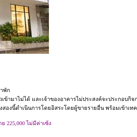
้าพัก
งเที่ยวเข้ามาไม่ได้ และเจ้าของอาคารไม่ประสงค์จะประกอบกิ
มทั้งสองนี้ดำเนินการโดยอิสระโดยผู้ขายรายอื่น พร้อมเข้าเทค
ย 225,000 ไม่มีค่าเซ้ง