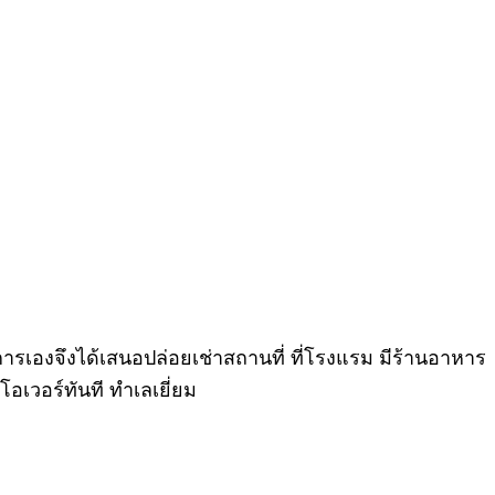
จการเองจึงได้เสนอปล่อยเช่าสถานที่ ที่โรงแรม มีร้านอาหาร
โอเวอร์ทันที ทำเลเยี่ยม