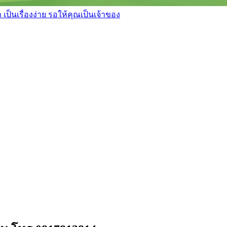
เป็นเรื่องง่าย รอให้คุณเป็นเจ้าของ