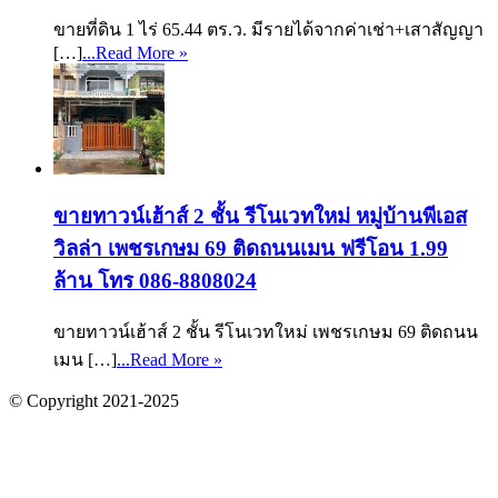
ขายที่ดิน 1 ไร่ 65.44 ตร.ว. มีรายได้จากค่าเช่า+เสาสัญญา
[…]
...Read More »
ขายทาวน์เฮ้าส์ 2 ชั้น รีโนเวทใหม่ หมู่บ้านพีเอส
วิลล่า เพชรเกษม 69 ติดถนนเมน ฟรีโอน 1.99
ล้าน โทร 086-8808024
ขายทาวน์เฮ้าส์ 2 ชั้น รีโนเวทใหม่ เพชรเกษม 69 ติดถนน
เมน […]
...Read More »
© Copyright 2021-2025