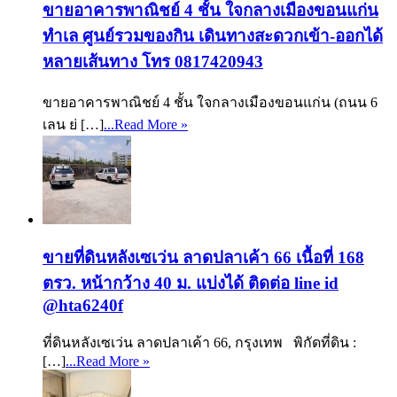
ขายอาคารพาณิชย์ 4 ชั้น ใจกลางเมืองขอนแก่น
ทำเล ศูนย์รวมของกิน เดินทางสะดวกเข้า-ออกได้
หลายเส้นทาง โทร 0817420943
ขายอาคารพาณิชย์ 4 ชั้น ใจกลางเมืองขอนแก่น (ถนน 6
เลน ย่ […]
...Read More »
ขายที่ดินหลังเซเว่น ลาดปลาเค้า 66 เนื้อที่ 168
ตรว. หน้ากว้าง 40 ม. แบ่งได้ ติดต่อ line id
@hta6240f
ที่ดินหลังเซเว่น ลาดปลาเค้า 66, กรุงเทพ พิกัดที่ดิน :
[…]
...Read More »