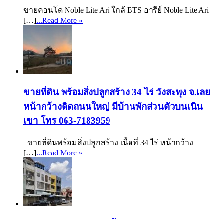
ขายคอนโด Noble Lite Ari ใกล้ BTS อารีย์ Noble Lite Ari
[…]
...Read More »
ขายที่ดิน พร้อมสิ่งปลูกสร้าง 34 ไร่ วังสะพุง จ.เลย
หน้ากว้างติดถนนใหญ่ มีบ้านพักส่วนตัวบนเนิน
เขา โทร 063-7183959
ขายที่ดินพร้อมสิ่งปลูกสร้าง เนื้อที่ 34 ไร่ หน้ากว้าง
[…]
...Read More »