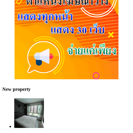
New property