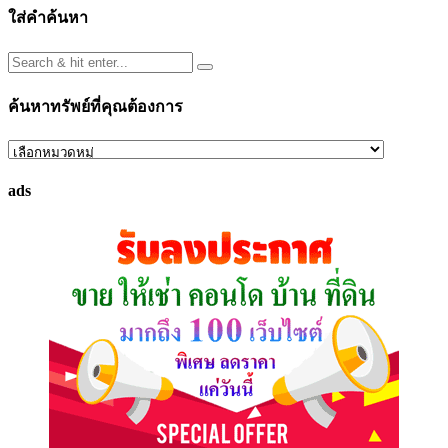
ใส่คำค้นหา
ค้นหาทรัพย์ที่คุณต้องการ
ค้นหา
ทรัพย์
ads
ที่
คุณ
ต้องการ