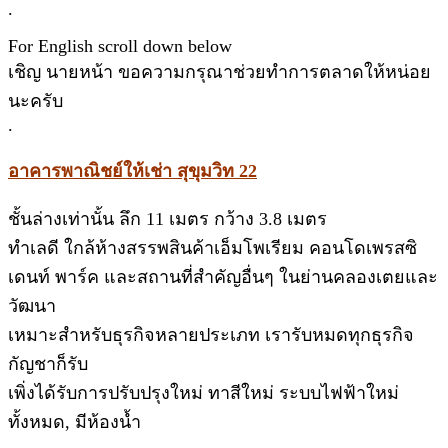
.
For English scroll down below
เชิญ นายหน้า ขอความกรุณาช่วยทำการตลาดให้หน่อย
นะครับ
.
อาคารพาณิชย์ให้เช่า สุขุมวิท 22
ชั้นล่างเท่านั้น ลึก 11 เมตร กว้าง 3.8 เมตร
ทำเลดี ใกล้ห้างสรรพสินค้าเอ็มโพเรียม คอนโดเพรสซิ
เดนท์ พาร์ค และสถานที่สำคัญอื่นๆ ในย่านคลองเตยและ
วัฒนา
เหมาะสำหรับธุรกิจหลายประเภท เรารับหมดทุกธุรกิจ
กัญชาก็รับ
เพิ่งได้รับการปรับปรุงใหม่ ทาสีใหม่ ระบบไฟฟ้าใหม่
ทั้งหมด, มีห้องน้ำ
.