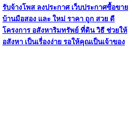
รับจ้างโพส ลงประกาศ เว็บประกาศซื้อขาย
บ้านมือสอง และ ใหม่ ราคา ถูก สวย ดี
โครงการ อสังหาริมทรัพย์ ที่ดิน วิธี ช่วยให้
อสังหา เป็นเรื่องง่าย รอให้คุณเป็นเจ้าของ