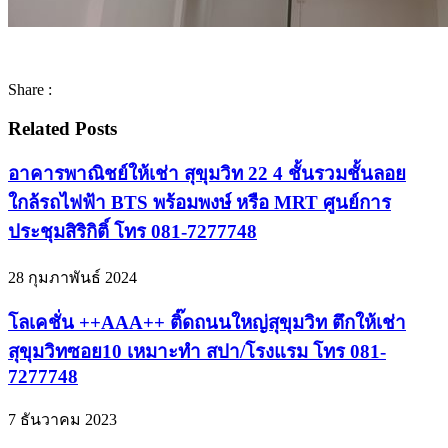
Share :
Related Posts
อาคารพาณิชย์ให้เช่า สุขุมวิท 22 4 ชั้นรวมชั้นลอย
ใกล้รถไฟฟ้า BTS พร้อมพงษ์ หรือ MRT ศูนย์การ
ประชุมสิริกิติ์ โทร 081-7277748
28 กุมภาพันธ์ 2024
โลเคชั่น ++AAA++ ติ๊ดถนนใหญ่สุขุมวิท ตึกให้เช่า
สุขุมวิทซอย10 เหมาะทำ สปา/โรงแรม โทร 081-
7277748
7 ธันวาคม 2023