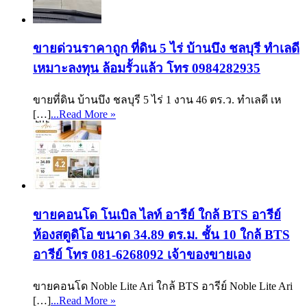
ขายด่วนราคาถูก ที่ดิน 5 ไร่ บ้านบึง ชลบุรี ทำเลดี
เหมาะลงทุน ล้อมรั้วแล้ว โทร 0984282935
ขายที่ดิน บ้านบึง ชลบุรี 5 ไร่ 1 งาน 46 ตร.ว. ทำเลดี เห
[…]
...Read More »
ขายคอนโด โนเบิล ไลท์ อารีย์ ใกล้ BTS อารีย์
ห้องสตูดิโอ ขนาด 34.89 ตร.ม. ชั้น 10 ใกล้ BTS
อารีย์ โทร 081-6268092 เจ้าของขายเอง
ขายคอนโด Noble Lite Ari ใกล้ BTS อารีย์ Noble Lite Ari
[…]
...Read More »