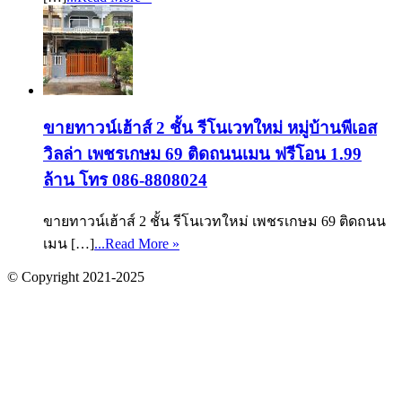
ขายทาวน์เฮ้าส์ 2 ชั้น รีโนเวทใหม่ หมู่บ้านพีเอส
วิลล่า เพชรเกษม 69 ติดถนนเมน ฟรีโอน 1.99
ล้าน โทร 086-8808024
ขายทาวน์เฮ้าส์ 2 ชั้น รีโนเวทใหม่ เพชรเกษม 69 ติดถนน
เมน […]
...Read More »
© Copyright 2021-2025