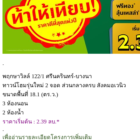
.
พฤกษาวิลล์ 122/1 ศรีนครินทร์-บางนา
ทาวน์โฮมรุ่นใหม่ 2 จอด ส่วนกลางครบ สังคมอเวนิว
ขนาดพื้นที่ 18.1 (ตร.ว.)
3 ห้องนอน
2 ห้องน้ำ
ราคาเริ่มต้น : 2.39 ลบ.*
.
เพื่ออ่านรายละเอียดโครงการเพิ่มเติม