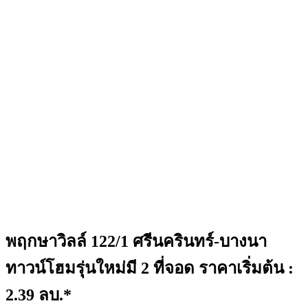
พฤกษาวิลล์ 122/1 ศรีนครินทร์-บางนา
ทาวน์โฮมรุ่นใหม่มี 2 ที่จอด ราคาเริ่มต้น :
2.39 ลบ.*