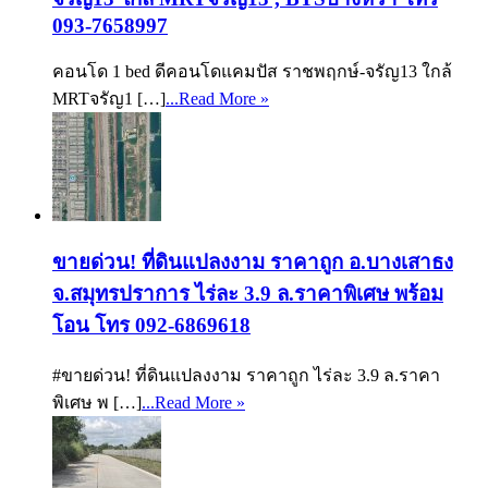
093-7658997
คอนโด 1 bed ดีคอนโดแคมปัส ราชพฤกษ์-จรัญ13 ใกล้
MRTจรัญ1 […]
...Read More »
ขายด่วน! ที่ดินแปลงงาม ราคาถูก อ.บางเสาธง
จ.สมุทรปราการ ไร่ละ 3.9 ล.ราคาพิเศษ พร้อม
โอน โทร 092-6869618
#ขายด่วน! ที่ดินแปลงงาม ราคาถูก ไร่ละ 3.9 ล.ราคา
พิเศษ พ […]
...Read More »