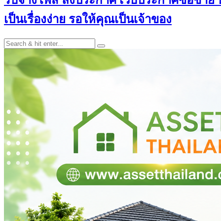
เป็นเรื่องง่าย รอให้คุณเป็นเจ้าของ