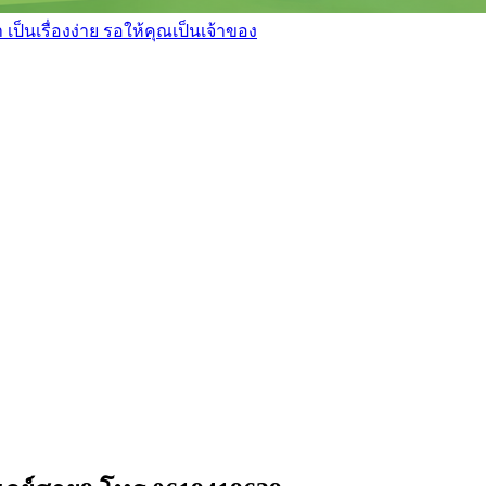
เป็นเรื่องง่าย รอให้คุณเป็นเจ้าของ