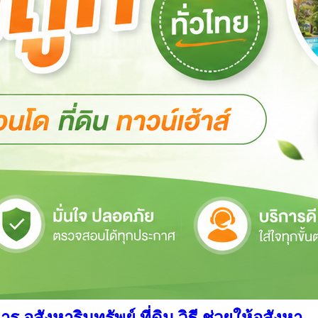
สังหาริมทรัพย์ ที่ดิน วิธี ช่วยให้อสังหา