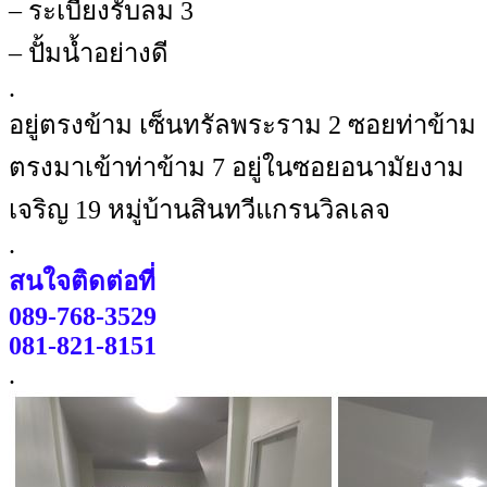
– ระเบียงรับลม 3
– ปั้มน้ำอย่างดี
.
อยู่ตรงข้าม เซ็นทรัลพระราม 2 ซอยท่าข้าม
ตรงมาเข้าท่าข้าม 7 อยู่ในซอยอนามัยงาม
เจริญ 19 หมู่บ้านสินทวีแกรนวิลเลจ
.
สนใจติดต่อที่
089-768-3529
081-821-8151
.