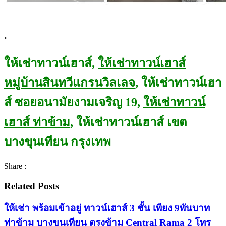
.
ให้เช่าทาวน์เฮาส์,
ให้เช่าทาวน์เฮาส์
หมู่บ้านสินทวีแกรนวิลเลจ
, ให้เช่าทาวน์เฮา
ส์ ซอยอนามัยงามเจริญ 19,
ให้เช่าทาวน์
เฮาส์ ท่าข้าม
, ให้เช่าทาวน์เฮาส์ เขต
บางขุนเทียน กรุงเทพ
Share :
Related Posts
ให้เช่า พร้อมเข้าอยู่ ทาวน์เฮาส์ 3 ชั้น เพียง 9พันบาท
ท่าข้าม บางขุนเทียน ตรงข้าม Central Rama 2 โทร