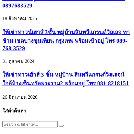
0897683529
18 สิงหาคม 2025
ให้เช่าทาวน์เฮาส์ 3ชั้น หมู่บ้านสินทวีแกรนด์วิลเลจ ท่า
ข้าม เขตบางขุนเทียน กรุงเทพ พร้อมเข้าอยู่ โทร 089-
768-3529
31 ตุลาคม 2024
ให้เช่าทาวเฮ้าส์ 3 ชั้น หมู่บ้าน สินทวีแกรนด์วิลเลจน์
ใกล้ห้างเซ็นทรัลพระราม2 พร้อมอยู่ โทร 081-8218151
26 มิถุนายน 2026
ใส่คำค้นหา