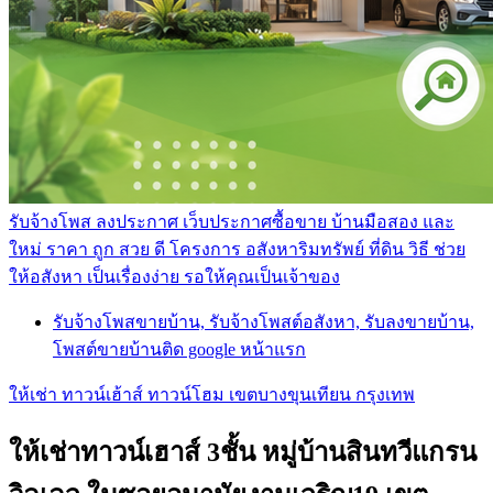
รับจ้างโพส ลงประกาศ เว็บประกาศซื้อขาย บ้านมือสอง และ
ใหม่ ราคา ถูก สวย ดี โครงการ อสังหาริมทรัพย์ ที่ดิน วิธี ช่วย
ให้อสังหา เป็นเรื่องง่าย รอให้คุณเป็นเจ้าของ
รับจ้างโพสขายบ้าน, รับจ้างโพสต์อสังหา, รับลงขายบ้าน,
โพสต์ขายบ้านติด google หน้าแรก
ให้เช่า ทาวน์เฮ้าส์ ทาวน์โฮม เขตบางขุนเทียน กรุงเทพ
ให้เช่าทาวน์เฮาส์ 3ชั้น หมู่บ้านสินทวีแกรน