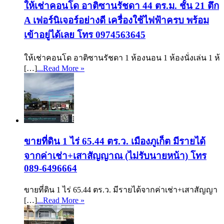
ให้เช่าคอนโด อาติซานรัชดา 44 ตร.ม. ชั้น 21 ตึก
A เฟอร์นิเจอร์อย่างดี เครื่องใช้ไฟฟ้าครบ พร้อม
เข้าอยู่ได้เลย โทร 0974563645
ให้เช่าคอนโด อาติซานรัชดา 1 ห้องนอน 1 ห้องนั่งเล่น 1 ห้
[…]
...Read More »
ขายที่ดิน 1 ไร่ 65.44 ตร.ว. เมืองภูเก็ต มีรายได้
จากค่าเช่า+เสาสัญญาณ (ไม่รับนายหน้า) โทร
089-6496664
ขายที่ดิน 1 ไร่ 65.44 ตร.ว. มีรายได้จากค่าเช่า+เสาสัญญา
[…]
...Read More »