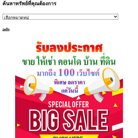
ค้นหาทรัพย์ที่คุณต้องการ
ค้นหา
ทรัพย์
ads
ที่
คุณ
ต้องการ