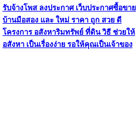
รับจ้างโพส ลงประกาศ เว็บประกาศซื้อขาย
บ้านมือสอง และ ใหม่ ราคา ถูก สวย ดี
โครงการ อสังหาริมทรัพย์ ที่ดิน วิธี ช่วยให้
อสังหา เป็นเรื่องง่าย รอให้คุณเป็นเจ้าของ