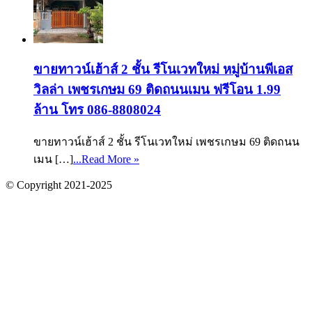
ขายทาวน์เฮ้าส์ 2 ชั้น รีโนเวทใหม่ หมู่บ้านพีเอส
วิลล่า เพชรเกษม 69 ติดถนนเมน ฟรีโอน 1.99
ล้าน โทร 086-8808024
ขายทาวน์เฮ้าส์ 2 ชั้น รีโนเวทใหม่ เพชรเกษม 69 ติดถนน
เมน […]
...Read More »
© Copyright 2021-2025