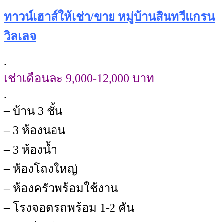
ทาวน์เฮาส์ให้เช่า/ขาย หมู่บ้านสินทวีแกรน
วิลเลจ
.
เช่าเดือนละ 9,000-12,000 บาท
.
– บ้าน 3 ชั้น
– 3 ห้องนอน
– 3 ห้องน้ำ
– ห้องโถงใหญ่
– ห้องครัวพร้อมใช้งาน
– โรงจอดรถพร้อม 1-2 คัน