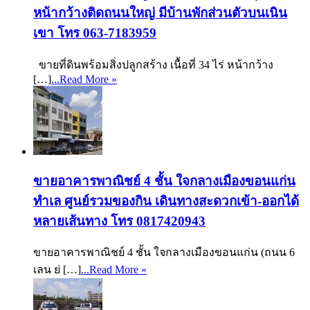
หน้ากว้างติดถนนใหญ่ มีบ้านพักส่วนตัวบนเนิน
เขา โทร 063-7183959
ขายที่ดินพร้อมสิ่งปลูกสร้าง เนื้อที่ 34 ไร่ หน้ากว้าง
[…]
...Read More »
ขายอาคารพาณิชย์ 4 ชั้น ใจกลางเมืองขอนแก่น
ทำเล ศูนย์รวมของกิน เดินทางสะดวกเข้า-ออกได้
หลายเส้นทาง โทร 0817420943
ขายอาคารพาณิชย์ 4 ชั้น ใจกลางเมืองขอนแก่น (ถนน 6
เลน ย่ […]
...Read More »