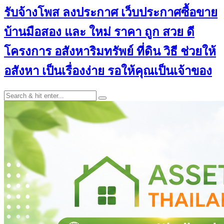
รับจ้างโพส ลงประกาศ เว็บประกาศซื้อขาย
บ้านมือสอง และ ใหม่ ราคา ถูก สวย ดี
โครงการ อสังหาริมทรัพย์ ที่ดิน วิธี ช่วยให้
อสังหา เป็นเรื่องง่าย รอให้คุณเป็นเจ้าของ