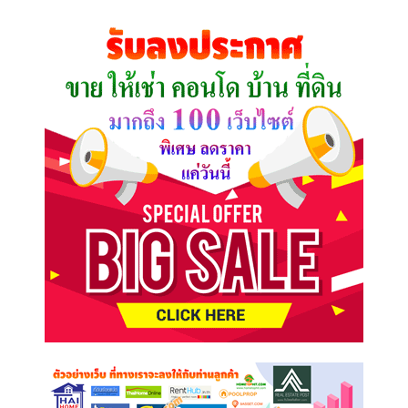
ที่
คุณ
ต้องการ