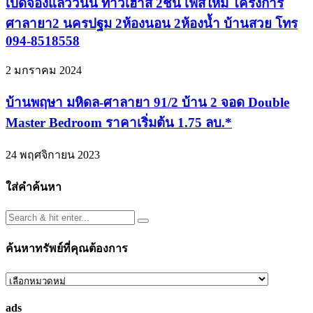
เปิดจองแล้ววันนี้ ทาวเฮาส์ 2ชั้น เฟสใหม่ โครงการ
ศาลายา2 นครปฐม 2ห้องนอน 2ห้องน้ำ บ้านสวย โทร
094-8518558
2 มกราคม 2024
บ้านพฤษา มหิดล-ศาลายา 91/2 บ้าน 2 จอด Double
Master Bedroom ราคาเริ่มต้น 1.75 ลบ.*
24 พฤศจิกายน 2023
ใส่คำค้นหา
ค้นหาทรัพย์ที่คุณต้องการ
ค้นหา
ทรัพย์
ads