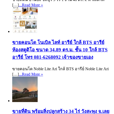
[…]
...Read More »
ขายคอนโด โนเบิล ไลท์ อารีย์ ใกล้ BTS อารีย์
ห้องสตูดิโอ ขนาด 34.89 ตร.ม. ชั้น 10 ใกล้ BTS
อารีย์ โทร 081-6268092 เจ้าของขายเอง
ขายคอนโด Noble Lite Ari ใกล้ BTS อารีย์ Noble Lite Ari
[…]
...Read More »
ขายที่ดิน พร้อมสิ่งปลูกสร้าง 34 ไร่ วังสะพุง จ.เลย