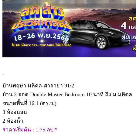
.
บ้านพฤษา มหิดล-ศาลายา 91/2
บ้าน 2 จอด Double Master Bedroom 10 นาที ถึง ม.มหิดล
ขนาดพื้นที่ 16.1 (ตร.ว.)
3 ห้องนอน
2 ห้องน้ำ
ราคาเริ่มต้น : 1.75 ลบ.*