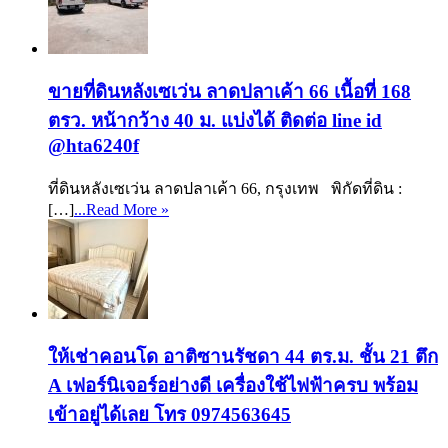
ขายที่ดินหลังเซเว่น ลาดปลาเค้า 66 เนื้อที่ 168
ตรว. หน้ากว้าง 40 ม. แบ่งได้ ติดต่อ line id
@hta6240f
ที่ดินหลังเซเว่น ลาดปลาเค้า 66, กรุงเทพ พิกัดที่ดิน :
[…]
...Read More »
ให้เช่าคอนโด อาติซานรัชดา 44 ตร.ม. ชั้น 21 ตึก
A เฟอร์นิเจอร์อย่างดี เครื่องใช้ไฟฟ้าครบ พร้อม
เข้าอยู่ได้เลย โทร 0974563645