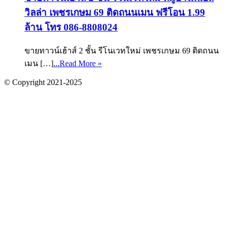
วิลล่า เพชรเกษม 69 ติดถนนเมน ฟรีโอน 1.99
ล้าน โทร 086-8808024
ขายทาวน์เฮ้าส์ 2 ชั้น รีโนเวทใหม่ เพชรเกษม 69 ติดถนน
เมน […]
...Read More »
© Copyright 2021-2025