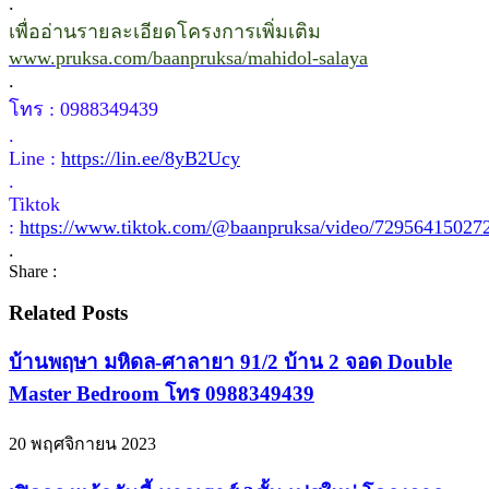
.
เพื่ออ่านรายละเอียดโครงการเพิ่มเติม
www.pruksa.com/baanpruksa/mahidol-salaya
.
โทร : 0988349439
.
Line :
https://lin.ee/8yB2Ucy
.
Tiktok
:
https://www.tiktok.com/@baanpruksa/video/72956415027
.
Share :
Related Posts
บ้านพฤษา มหิดล-ศาลายา 91/2 บ้าน 2 จอด Double
Master Bedroom โทร 0988349439
20 พฤศจิกายน 2023