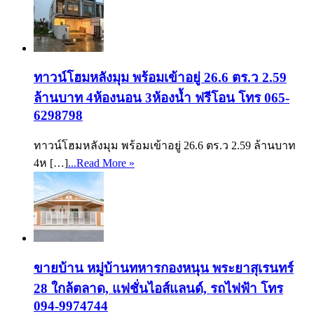
ทาวน์โฮมหลังมุม พร้อมเข้าอยู่ 26.6 ตร.ว 2.59
ล้านบาท 4ห้องนอน 3ห้องน้ำ ฟรีโอน โทร 065-
6298798
ทาวน์โฮมหลังมุม พร้อมเข้าอยู่ 26.6 ตร.ว 2.59 ล้านบาท
4ห […]
...Read More »
ขายบ้าน หมู่บ้านทหารกองหนุน พระยาสุเรนทร์
28 ใกล้ตลาด, แฟชั่นไอส์แลนด์, รถไฟฟ้า โทร
094-9974744