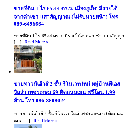
ขายที่ดิน 1 ไร่ 65.44 ตร.ว. เมืองภูเก็ต มีรายได้
จากค่าเช่า+เสาสัญญาณ (ไม่รับนายหน้า) โทร
089-6496664
ขายที่ดิน 1 ไร่ 65.44 ตร.ว. มีรายได้จากค่าเช่า+เสาสัญญา
[…]
...Read More »
ขายทาวน์เฮ้าส์ 2 ชั้น รีโนเวทใหม่ หมู่บ้านพีเอส
วิลล่า เพชรเกษม 69 ติดถนนเมน ฟรีโอน 1.99
ล้าน โทร 086-8808024
ขายทาวน์เฮ้าส์ 2 ชั้น รีโนเวทใหม่ เพชรเกษม 69 ติดถนน
เมน […]
...Read More »