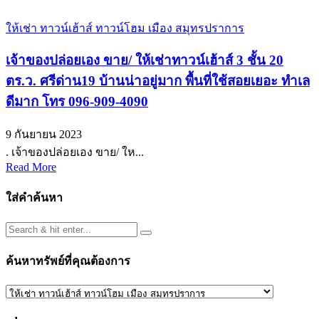
ให้เช่า ทาวน์เฮ้าส์ ทาวน์โฮม เมือง สมุทรปราการ
เจ้าของปล่อยเอง ขาย/ ให้เช่าทาวน์เฮ้าส์ 3 ชั้น 20
ตร.ว. ศรีด่าน19 บ้านน่าอยู่มาก พื้นที่ใช้สอยเยอะ ทำเล
ดีมาก โทร 096-909-4090
9 กันยายน 2023
. เจ้าของปล่อยเอง ขาย/ ให...
Read More
ใส่คำค้นหา
ค้นหาทรัพย์ที่คุณต้องการ
ค้นหา
ทรัพย์