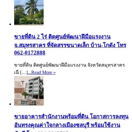
ขายที่ดิน 2 ไร่ ติดศูนย์พัฒนาฝีมือแรงงาน
จ.สมุทรสาคร ที่จัดสรรขนาดเล็ก บ้าน-โกดัง โทร
062-0172888
ขายที่ดิน ติดศูนย์พัฒนาฝีมือแรงงาน จังหวัดสมุทรสาคร
เนื […]
...Read More »
ขายอาคารสำนักงานพร้อมที่ดิน โอกาสการลงทุน
อันทรงคุณค่าใจกลางเมืองชลบุรี พร้อมใช้งาน