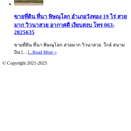
ขายที่ดิน ที่นา พิษณุโลก อำเภอวังทอง 19 ไร่ สวย
มาก วิวนาสวย อากาศดี เงียบสงบ โทร 063-
2825635
ขายที่ดิน ที่นา พิษณุโลก สวยมาก วิวนาสวย ใกล้ สนาม
บิน […]
...Read More »
© Copyright 2021-2025