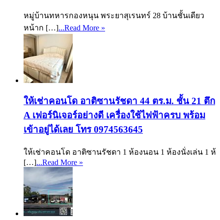
หมู่บ้านทหารกองหนุน พระยาสุเรนทร์ 28 บ้านชั้นเดียว
หน้าก […]
...Read More »
ให้เช่าคอนโด อาติซานรัชดา 44 ตร.ม. ชั้น 21 ตึก
A เฟอร์นิเจอร์อย่างดี เครื่องใช้ไฟฟ้าครบ พร้อม
เข้าอยู่ได้เลย โทร 0974563645
ให้เช่าคอนโด อาติซานรัชดา 1 ห้องนอน 1 ห้องนั่งเล่น 1 ห้
[…]
...Read More »