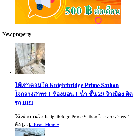
New property
ให้เช่าคอนโด Knightbridge Prime Sathon
ใจกลางสาทร 1 ห้องนอน 1 น้ำ ชั้น 29 วิวเมือง ติด
รถ BRT
ให้เช่าคอนโด Knightbridge Prime Sathon ใจกลางสาทร 1
ห้อ […]
...Read More »