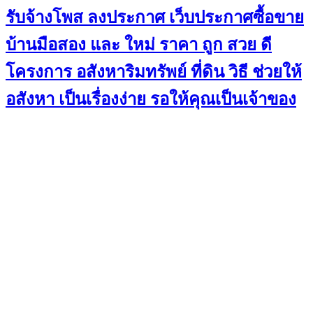
รับจ้างโพส ลงประกาศ เว็บประกาศซื้อขาย
บ้านมือสอง และ ใหม่ ราคา ถูก สวย ดี
โครงการ อสังหาริมทรัพย์ ที่ดิน วิธี ช่วยให้
อสังหา เป็นเรื่องง่าย รอให้คุณเป็นเจ้าของ