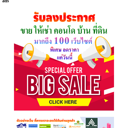
ads
ที่
คุณ
ต้องการ