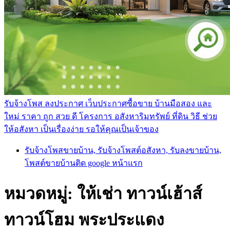
รับจ้างโพส ลงประกาศ เว็บประกาศซื้อขาย บ้านมือสอง และ
ใหม่ ราคา ถูก สวย ดี โครงการ อสังหาริมทรัพย์ ที่ดิน วิธี ช่วย
ให้อสังหา เป็นเรื่องง่าย รอให้คุณเป็นเจ้าของ
รับจ้างโพสขายบ้าน, รับจ้างโพสต์อสังหา, รับลงขายบ้าน,
โพสต์ขายบ้านติด google หน้าแรก
หมวดหมู่:
ให้เช่า ทาวน์เฮ้าส์
ทาวน์โฮม พระประแดง