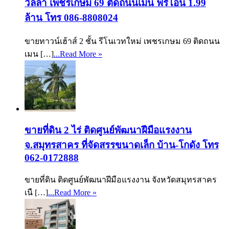
วิลล่า เพชรเกษม 69 ติดถนนเมน ฟรีโอน 1.99
ล้าน โทร 086-8808024
ขายทาวน์เฮ้าส์ 2 ชั้น รีโนเวทใหม่ เพชรเกษม 69 ติดถนน
เมน […]
...Read More »
ขายที่ดิน 2 ไร่ ติดศูนย์พัฒนาฝีมือแรงงาน
จ.สมุทรสาคร ที่จัดสรรขนาดเล็ก บ้าน-โกดัง โทร
062-0172888
ขายที่ดิน ติดศูนย์พัฒนาฝีมือแรงงาน จังหวัดสมุทรสาคร
เนื […]
...Read More »