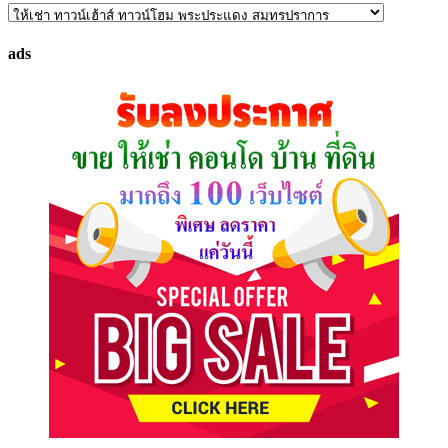
ค้นหา
ทรัพย์
ads
ที่
คุณ
ต้องการ