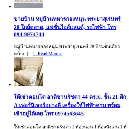
ขายบ้าน หมู่บ้านทหารกองหนุน พระยาสุเรนทร์
28 ใกล้ตลาด, แฟชั่นไอส์แลนด์, รถไฟฟ้า โทร
094-9974744
หมู่บ้านทหารกองหนุน พระยาสุเรนทร์ 28 บ้านชั้นเดียว
หน้าก […]
...Read More »
ให้เช่าคอนโด อาติซานรัชดา 44 ตร.ม. ชั้น 21 ตึก
A เฟอร์นิเจอร์อย่างดี เครื่องใช้ไฟฟ้าครบ พร้อม
เข้าอยู่ได้เลย โทร 0974563645
ให้เช่าคอนโด อาติซานรัชดา 1 ห้องนอน 1 ห้องนั่งเล่น 1 ห้