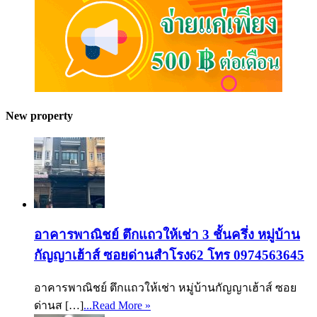
New property
อาคารพาณิชย์ ตึกแถวให้เช่า 3 ชั้นครึ่ง หมู่บ้าน
กัญญาเฮ้าส์ ซอยด่านสำโรง62 โทร 0974563645
อาคารพาณิชย์ ตึกแถวให้เช่า หมู่บ้านกัญญาเฮ้าส์ ซอย
ด่านส […]
...Read More »