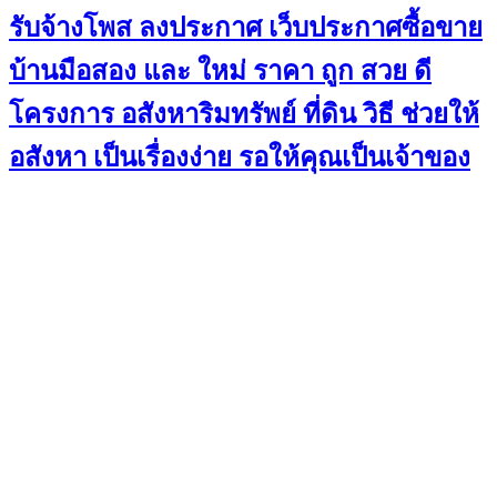
รับจ้างโพส ลงประกาศ เว็บประกาศซื้อขาย
บ้านมือสอง และ ใหม่ ราคา ถูก สวย ดี
โครงการ อสังหาริมทรัพย์ ที่ดิน วิธี ช่วยให้
อสังหา เป็นเรื่องง่าย รอให้คุณเป็นเจ้าของ