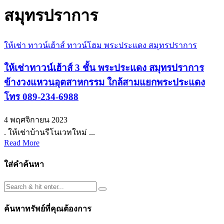
สมุทรปราการ
ให้เช่า ทาวน์เฮ้าส์ ทาวน์โฮม พระประแดง สมุทรปราการ
ให้เช่าทาวน์เฮ้าส์ 3 ชั้น พระประแดง สมุทรปราการ
ข้างวงแหวนอุตสาหกรรม ใกล้สามแยกพระประแดง
โทร 089-234-6988
4 พฤศจิกายน 2023
. ให้เช่าบ้านรีโนเวทใหม่ ...
Read More
ใส่คำค้นหา
ค้นหาทรัพย์ที่คุณต้องการ