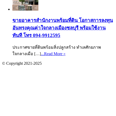
ขายอาคารสำนักงานพร้อมที่ดิน โอกาสการลงทุน
อันทรงคุณค่าใจกลางเมืองชลบุรี พร้อมใช้งาน
ทันที โทร 094-9912595
ประกาศขายที่ดินพร้อมสิ่งปลูกสร้าง ทำเลศักยภาพ
ใจกลางเมือ […]
...Read More »
© Copyright 2021-2025