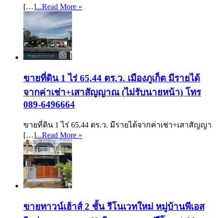
[…]
...Read More »
ขายที่ดิน 1 ไร่ 65.44 ตร.ว. เมืองภูเก็ต มีรายได้
จากค่าเช่า+เสาสัญญาณ (ไม่รับนายหน้า) โทร
089-6496664
ขายที่ดิน 1 ไร่ 65.44 ตร.ว. มีรายได้จากค่าเช่า+เสาสัญญา
[…]
...Read More »
ขายทาวน์เฮ้าส์ 2 ชั้น รีโนเวทใหม่ หมู่บ้านพีเอส