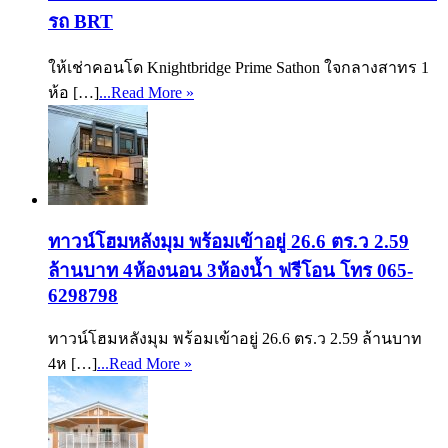
รถ BRT
ให้เช่าคอนโด Knightbridge Prime Sathon ใจกลางสาทร 1
ห้อ […]
...Read More »
ทาวน์โฮมหลังมุม พร้อมเข้าอยู่ 26.6 ตร.ว 2.59
ล้านบาท 4ห้องนอน 3ห้องน้ำ ฟรีโอน โทร 065-
6298798
ทาวน์โฮมหลังมุม พร้อมเข้าอยู่ 26.6 ตร.ว 2.59 ล้านบาท
4ห […]
...Read More »