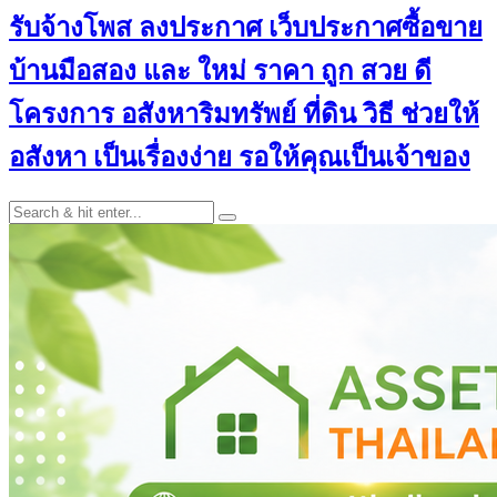
รับจ้างโพส ลงประกาศ เว็บประกาศซื้อขาย
บ้านมือสอง และ ใหม่ ราคา ถูก สวย ดี
โครงการ อสังหาริมทรัพย์ ที่ดิน วิธี ช่วยให้
อสังหา เป็นเรื่องง่าย รอให้คุณเป็นเจ้าของ