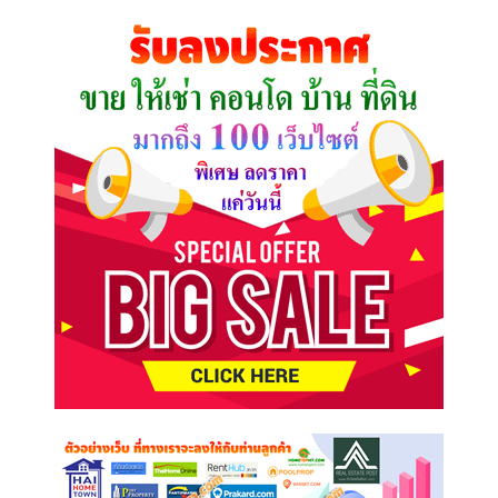
คุณ
ต้องการ