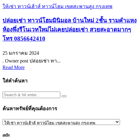
ให้เช่า ทาวน์เฮ้าส์ ทาวน์โฮม เขตสะพานสูง กรุงเทพ
ปล่อยเช่า ทาวน์โฮมมินิมอล บ้านใหม่ 2ชั้น รามคำแหง
ห้องพึ่งรีโนเวทใหม่ไม่เคยปล่อยเช่า สวยสะอาดมากๆ
โทร 0856642410
25 มกราคม 2024
. Owner post ปล่อยเช่า ทา...
Read More
ใส่คำค้นหา
ค้นหาทรัพย์ที่คุณต้องการ
ค้นหา
ทรัพย์
ads
ที่