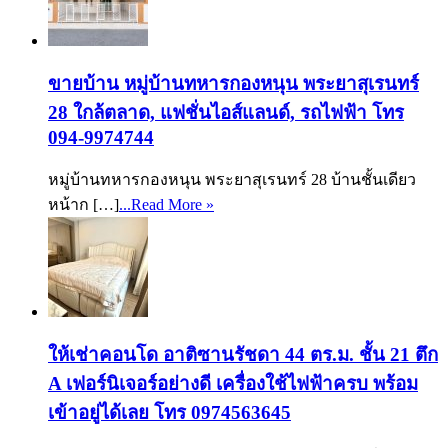
ขายบ้าน หมู่บ้านทหารกองหนุน พระยาสุเรนทร์
28 ใกล้ตลาด, แฟชั่นไอส์แลนด์, รถไฟฟ้า โทร
094-9974744
หมู่บ้านทหารกองหนุน พระยาสุเรนทร์ 28 บ้านชั้นเดียว
หน้าก […]
...Read More »
ให้เช่าคอนโด อาติซานรัชดา 44 ตร.ม. ชั้น 21 ตึก
A เฟอร์นิเจอร์อย่างดี เครื่องใช้ไฟฟ้าครบ พร้อม
เข้าอยู่ได้เลย โทร 0974563645