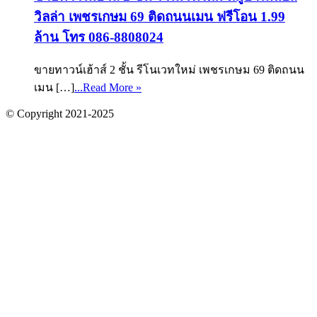
วิลล่า เพชรเกษม 69 ติดถนนเมน ฟรีโอน 1.99
ล้าน โทร 086-8808024
ขายทาวน์เฮ้าส์ 2 ชั้น รีโนเวทใหม่ เพชรเกษม 69 ติดถนน
เมน […]
...Read More »
© Copyright 2021-2025