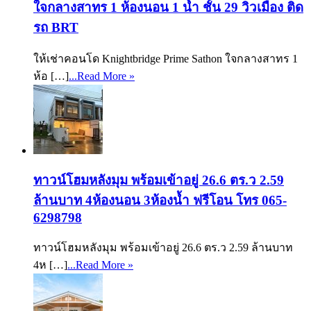
ใจกลางสาทร 1 ห้องนอน 1 น้ำ ชั้น 29 วิวเมือง ติด
รถ BRT
ให้เช่าคอนโด Knightbridge Prime Sathon ใจกลางสาทร 1
ห้อ […]
...Read More »
ทาวน์โฮมหลังมุม พร้อมเข้าอยู่ 26.6 ตร.ว 2.59
ล้านบาท 4ห้องนอน 3ห้องน้ำ ฟรีโอน โทร 065-
6298798
ทาวน์โฮมหลังมุม พร้อมเข้าอยู่ 26.6 ตร.ว 2.59 ล้านบาท
4ห […]
...Read More »