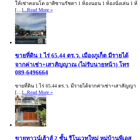
ให้เช่าคอนโด อาติซานรัชดา 1 ห้องนอน 1 ห้องนั่งเล่น 1 ห้
[…]
...Read More »
ขายที่ดิน 1 ไร่ 65.44 ตร.ว. เมืองภูเก็ต มีรายได้
จากค่าเช่า+เสาสัญญาณ (ไม่รับนายหน้า) โทร
089-6496664
ขายที่ดิน 1 ไร่ 65.44 ตร.ว. มีรายได้จากค่าเช่า+เสาสัญญา
[…]
...Read More »
ขายทาวน์เฮ้าส์ 2 ชั้น รีโนเวทใหม่ หมู่บ้านพีเอส