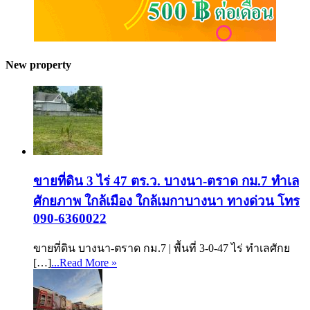
New property
ขายที่ดิน 3 ไร่ 47 ตร.ว. บางนา-ตราด กม.7 ทำเล
ศักยภาพ ใกล้เมือง ใกล้เมกาบางนา ทางด่วน โทร
090-6360022
ขายที่ดิน บางนา-ตราด กม.7 | พื้นที่ 3-0-47 ไร่ ทำเลศักย
[…]
...Read More »