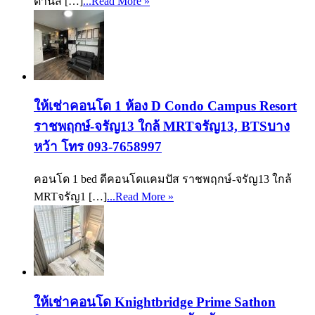
ด่านส […]
...Read More »
ให้เช่าคอนโด 1 ห้อง D Condo Campus Resort
ราชพฤกษ์-จรัญ13 ใกล้ MRTจรัญ13, BTSบาง
หว้า โทร 093-7658997
คอนโด 1 bed ดีคอนโดแคมปัส ราชพฤกษ์-จรัญ13 ใกล้
MRTจรัญ1 […]
...Read More »
ให้เช่าคอนโด Knightbridge Prime Sathon