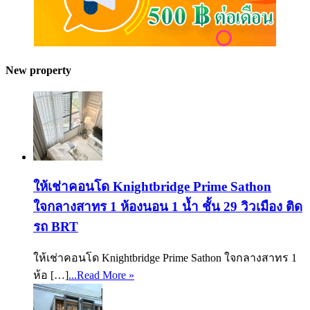
New property
ให้เช่าคอนโด Knightbridge Prime Sathon
ใจกลางสาทร 1 ห้องนอน 1 น้ำ ชั้น 29 วิวเมือง ติด
รถ BRT
ให้เช่าคอนโด Knightbridge Prime Sathon ใจกลางสาทร 1
ห้อ […]
...Read More »