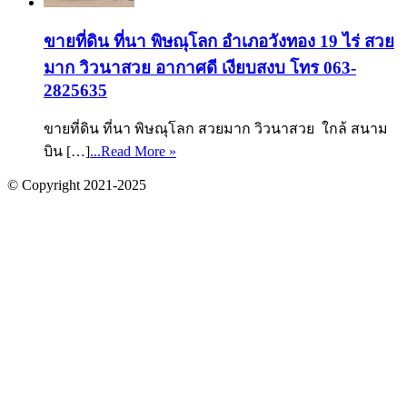
ขายที่ดิน ที่นา พิษณุโลก อำเภอวังทอง 19 ไร่ สวย
มาก วิวนาสวย อากาศดี เงียบสงบ โทร 063-
2825635
ขายที่ดิน ที่นา พิษณุโลก สวยมาก วิวนาสวย ใกล้ สนาม
บิน […]
...Read More »
© Copyright 2021-2025