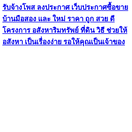
รับจ้างโพส ลงประกาศ เว็บประกาศซื้อขาย
บ้านมือสอง และ ใหม่ ราคา ถูก สวย ดี
โครงการ อสังหาริมทรัพย์ ที่ดิน วิธี ช่วยให้
อสังหา เป็นเรื่องง่าย รอให้คุณเป็นเจ้าของ