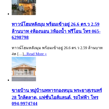
ทาวน์โฮมหลังมุม พร้อมเข้าอยู่ 26.6 ตร.ว 2.59
ล้านบาท 4ห้องนอน 3ห้องน้ำ ฟรีโอน โทร 065-
6298798
ทาวน์โฮมหลังมุม พร้อมเข้าอยู่ 26.6 ตร.ว 2.59 ล้านบาท
4ห […]
...Read More »
ขายบ้าน หมู่บ้านทหารกองหนุน พระยาสุเรนทร์
28 ใกล้ตลาด, แฟชั่นไอส์แลนด์, รถไฟฟ้า โทร
094-9974744