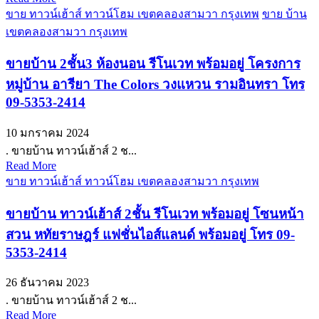
ขาย ทาวน์เฮ้าส์ ทาวน์โฮม เขตคลองสามวา กรุงเทพ
ขาย บ้าน
เขตคลองสามวา กรุงเทพ
ขายบ้าน 2ชั้น3 ห้องนอน รีโนเวท พร้อมอยู่ โครงการ
หมู่บ้าน อารียา The Colors วงแหวน รามอินทรา โทร
09-5353-2414
10 มกราคม 2024
. ขายบ้าน ทาวน์เฮ้าส์ 2 ช...
Read More
ขาย ทาวน์เฮ้าส์ ทาวน์โฮม เขตคลองสามวา กรุงเทพ
ขายบ้าน ทาวน์เฮ้าส์ 2ชั้น รีโนเวท พร้อมอยู่ โซนหน้า
สวน หทัยราษฎร์ แฟชั่นไอส์แลนด์ พร้อมอยู่ โทร 09-
5353-2414
26 ธันวาคม 2023
. ขายบ้าน ทาวน์เฮ้าส์ 2 ช...
Read More