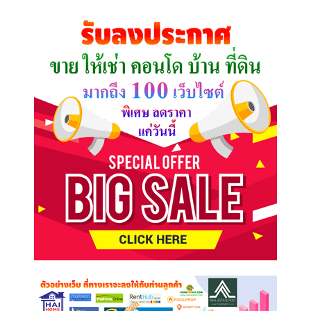
ที่
คุณ
ต้องการ