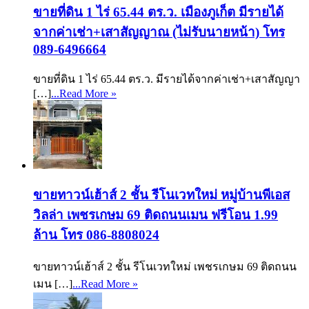
ขายที่ดิน 1 ไร่ 65.44 ตร.ว. เมืองภูเก็ต มีรายได้
จากค่าเช่า+เสาสัญญาณ (ไม่รับนายหน้า) โทร
089-6496664
ขายที่ดิน 1 ไร่ 65.44 ตร.ว. มีรายได้จากค่าเช่า+เสาสัญญา
[…]
...Read More »
ขายทาวน์เฮ้าส์ 2 ชั้น รีโนเวทใหม่ หมู่บ้านพีเอส
วิลล่า เพชรเกษม 69 ติดถนนเมน ฟรีโอน 1.99
ล้าน โทร 086-8808024
ขายทาวน์เฮ้าส์ 2 ชั้น รีโนเวทใหม่ เพชรเกษม 69 ติดถนน
เมน […]
...Read More »