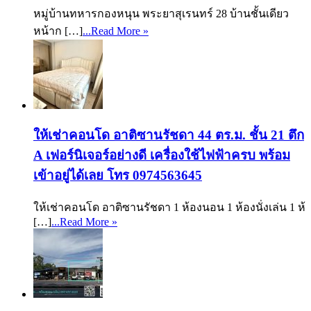
หมู่บ้านทหารกองหนุน พระยาสุเรนทร์ 28 บ้านชั้นเดียว
หน้าก […]
...Read More »
ให้เช่าคอนโด อาติซานรัชดา 44 ตร.ม. ชั้น 21 ตึก
A เฟอร์นิเจอร์อย่างดี เครื่องใช้ไฟฟ้าครบ พร้อม
เข้าอยู่ได้เลย โทร 0974563645
ให้เช่าคอนโด อาติซานรัชดา 1 ห้องนอน 1 ห้องนั่งเล่น 1 ห้
[…]
...Read More »