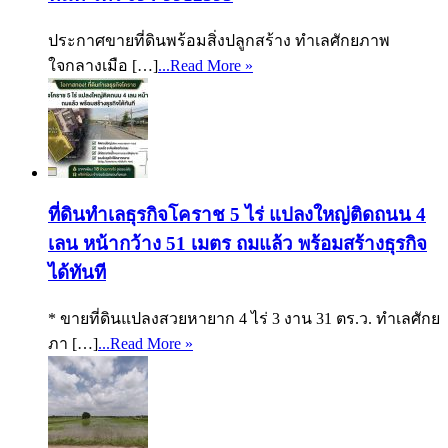
ประกาศขายที่ดินพร้อมสิ่งปลูกสร้าง ทำเลศักยภาพ
ใจกลางเมือ […]
...Read More »
ที่ดินทำเลธุรกิจโคราช 5 ไร่ แปลงใหญ่ติดถนน 4
เลน หน้ากว้าง 51 เมตร ถมแล้ว พร้อมสร้างธุรกิจ
ได้ทันที
* ขายที่ดินแปลงสวยหายาก 4 ไร่ 3 งาน 31 ตร.ว. ทำเลศักย
ภา […]
...Read More »