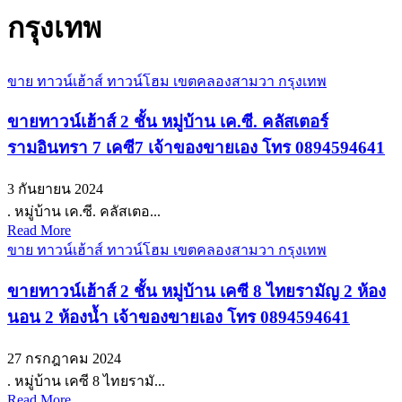
กรุงเทพ
ขาย ทาวน์เฮ้าส์ ทาวน์โฮม เขตคลองสามวา กรุงเทพ
ขายทาวน์เฮ้าส์ 2 ชั้น หมู่บ้าน เค.ซี. คลัสเตอร์
รามอินทรา 7 เคซี7 เจ้าของขายเอง โทร 0894594641
3 กันยายน 2024
. หมู่บ้าน เค.ซี. คลัสเตอ...
Read More
ขาย ทาวน์เฮ้าส์ ทาวน์โฮม เขตคลองสามวา กรุงเทพ
ขายทาวน์เฮ้าส์ 2 ชั้น หมู่บ้าน เคซี 8 ไทยรามัญ 2 ห้อง
นอน 2 ห้องน้ำ เจ้าของขายเอง โทร 0894594641
27 กรกฎาคม 2024
. หมู่บ้าน เคซี 8 ไทยรามั...
Read More