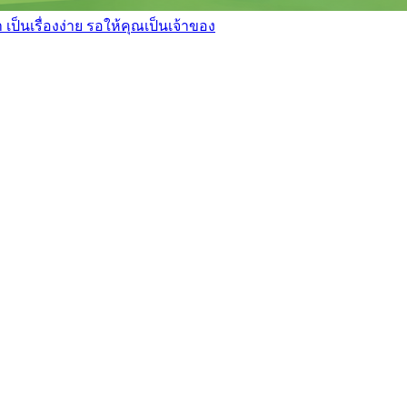
เป็นเรื่องง่าย รอให้คุณเป็นเจ้าของ