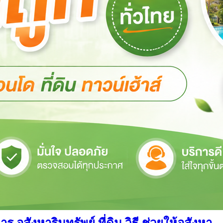
สังหาริมทรัพย์ ที่ดิน วิธี ช่วยให้อสังหา