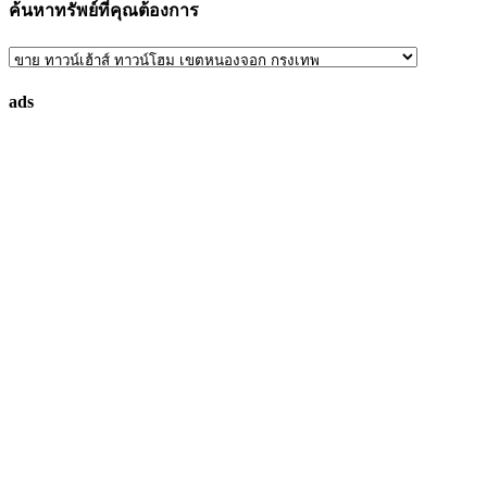
ค้นหาทรัพย์ที่คุณต้องการ
ค้นหา
ทรัพย์
ads
ที่
คุณ
ต้องการ