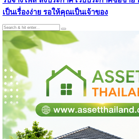
เป็นเรื่องง่าย รอให้คุณเป็นเจ้าของ