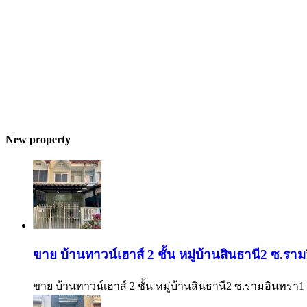
New property
ขาย บ้านทาวน์เฮาส์ 2 ชั้น หมู่บ้านสินธานี2 ซ.
ขาย บ้านทาวน์เฮาส์ 2 ชั้น หมู่บ้านสินธานี2 ซ.รามอินทรา1