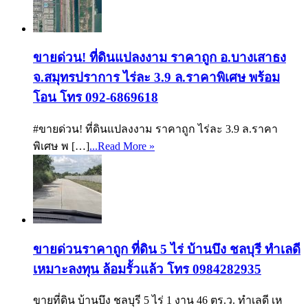
ขายด่วน! ที่ดินแปลงงาม ราคาถูก อ.บางเสาธง
จ.สมุทรปราการ ไร่ละ 3.9 ล.ราคาพิเศษ พร้อม
โอน โทร 092-6869618
#ขายด่วน! ที่ดินแปลงงาม ราคาถูก ไร่ละ 3.9 ล.ราคา
พิเศษ พ […]
...Read More »
ขายด่วนราคาถูก ที่ดิน 5 ไร่ บ้านบึง ชลบุรี ทำเลดี
เหมาะลงทุน ล้อมรั้วแล้ว โทร 0984282935
ขายที่ดิน บ้านบึง ชลบุรี 5 ไร่ 1 งาน 46 ตร.ว. ทำเลดี เห