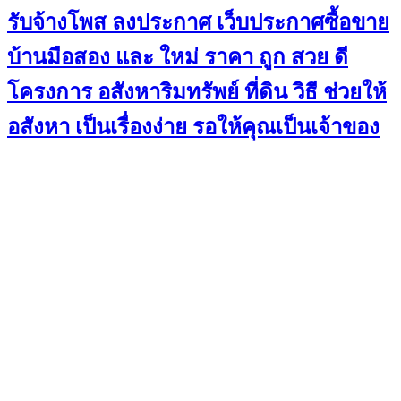
รับจ้างโพส ลงประกาศ เว็บประกาศซื้อขาย
บ้านมือสอง และ ใหม่ ราคา ถูก สวย ดี
โครงการ อสังหาริมทรัพย์ ที่ดิน วิธี ช่วยให้
อสังหา เป็นเรื่องง่าย รอให้คุณเป็นเจ้าของ