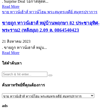
. Surprise Deal โอกาสสุดท...
Read More
ขาย ทาวน์เฮ้าส์ ทาวน์โฮม พระสมุทรเจดีย์ สมุทรปราการ
ขายถูก ทาวน์เฮาส์ หมู่บ้านพฤกษา 82 ประชาอุทิศ-
พระราม2 (หลังมุม) 2.09 ล. 0864540423
21 สิงหาคม 2023
. ขายถูก ทาวน์เฮาส์ หมู่บ...
Read More
ใส่คำค้นหา
ค้นหาทรัพย์ที่คุณต้องการ
ค้นหา
ทรัพย์
ads
ที่