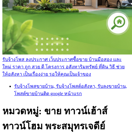
รับจ้างโพส ลงประกาศ เว็บประกาศซื้อขาย บ้านมือสอง และ
ใหม่ ราคา ถูก สวย ดี โครงการ อสังหาริมทรัพย์ ที่ดิน วิธี ช่วย
ให้อสังหา เป็นเรื่องง่าย รอให้คุณเป็นเจ้าของ
รับจ้างโพสขายบ้าน, รับจ้างโพสต์อสังหา, รับลงขายบ้าน,
โพสต์ขายบ้านติด google หน้าแรก
หมวดหมู่:
ขาย ทาวน์เฮ้าส์
ทาวน์โฮม พระสมุทรเจดีย์