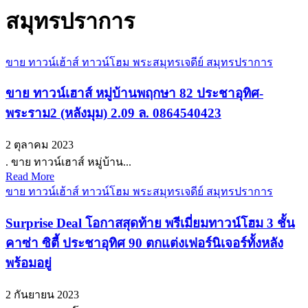
สมุทรปราการ
ขาย ทาวน์เฮ้าส์ ทาวน์โฮม พระสมุทรเจดีย์ สมุทรปราการ
ขาย ทาวน์เฮาส์ หมู่บ้านพฤกษา 82 ประชาอุทิศ-
พระราม2 (หลังมุม) 2.09 ล. 0864540423
2 ตุลาคม 2023
. ขาย ทาวน์เฮาส์ หมู่บ้าน...
Read More
ขาย ทาวน์เฮ้าส์ ทาวน์โฮม พระสมุทรเจดีย์ สมุทรปราการ
Surprise Deal โอกาสสุดท้าย พรีเมี่ยมทาวน์โฮม 3 ชั้น
คาซ่า ซิตี้ ประชาอุทิศ 90 ตกแต่งเฟอร์นิเจอร์ทั้งหลัง
พร้อมอยู่
2 กันยายน 2023