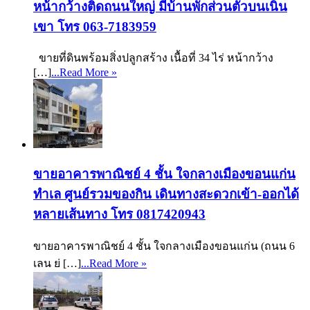
หน้ากว้างติดถนนใหญ่ มีบ้านพักส่วนตัวบนเนิน
เขา โทร 063-7183959
ขายที่ดินพร้อมสิ่งปลูกสร้าง เนื้อที่ 34 ไร่ หน้ากว้าง
[…]
...Read More »
ขายอาคารพาณิชย์ 4 ชั้น ใจกลางเมืองขอนแก่น
ทำเล ศูนย์รวมของกิน เดินทางสะดวกเข้า-ออกได้
หลายเส้นทาง โทร 0817420943
ขายอาคารพาณิชย์ 4 ชั้น ใจกลางเมืองขอนแก่น (ถนน 6
เลน ย่ […]
...Read More »