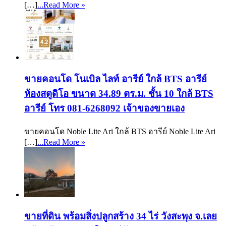
[…]
...Read More »
ขายคอนโด โนเบิล ไลท์ อารีย์ ใกล้ BTS อารีย์
ห้องสตูดิโอ ขนาด 34.89 ตร.ม. ชั้น 10 ใกล้ BTS
อารีย์ โทร 081-6268092 เจ้าของขายเอง
ขายคอนโด Noble Lite Ari ใกล้ BTS อารีย์ Noble Lite Ari
[…]
...Read More »
ขายที่ดิน พร้อมสิ่งปลูกสร้าง 34 ไร่ วังสะพุง จ.เลย