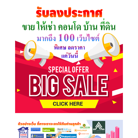
คุณ
ต้องการ