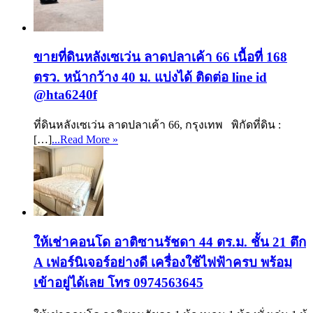
ขายที่ดินหลังเซเว่น ลาดปลาเค้า 66 เนื้อที่ 168
ตรว. หน้ากว้าง 40 ม. แบ่งได้ ติดต่อ line id
@hta6240f
ที่ดินหลังเซเว่น ลาดปลาเค้า 66, กรุงเทพ พิกัดที่ดิน :
[…]
...Read More »
ให้เช่าคอนโด อาติซานรัชดา 44 ตร.ม. ชั้น 21 ตึก
A เฟอร์นิเจอร์อย่างดี เครื่องใช้ไฟฟ้าครบ พร้อม
เข้าอยู่ได้เลย โทร 0974563645