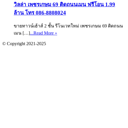
วิลล่า เพชรเกษม 69 ติดถนนเมน ฟรีโอน 1.99
ล้าน โทร 086-8808024
ขายทาวน์เฮ้าส์ 2 ชั้น รีโนเวทใหม่ เพชรเกษม 69 ติดถนน
เมน […]
...Read More »
© Copyright 2021-2025