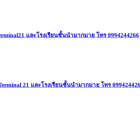
 Terminal21 และโรงเรียนชั้นนำมากมาย โทร 0994244266
ล้ Terminal 21 และโรงเรียนชั้นนำมากมาย โทร 09942442