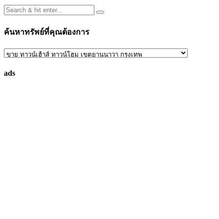
ค้นหาทรัพย์ที่คุณต้องการ
ค้นหา
ทรัพย์
ads
ที่
คุณ
ต้องการ