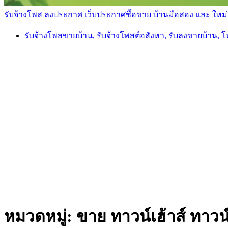
รับจ้างโพส ลงประกาศ เว็บประกาศซื้อขาย บ้านมือสอง และ ใหม่ ราค
รับจ้างโพสขายบ้าน, รับจ้างโพสต์อสังหา, รับลงขายบ้าน, 
หมวดหมู่:
ขาย ทาวน์เฮ้าส์ ทาว