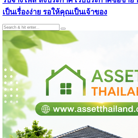
เป็นเรื่องง่าย รอให้คุณเป็นเจ้าของ