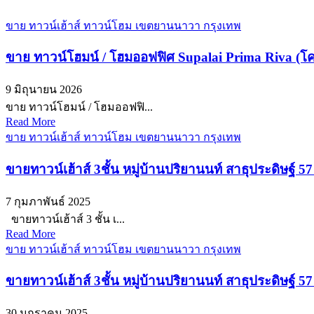
ขาย ทาวน์เฮ้าส์ ทาวน์โฮม เขตยานนาวา กรุงเทพ
ขาย ทาวน์โฮมน์ / โฮมออฟฟิศ Supalai Prima Riva (โค
9 มิถุนายน 2026
ขาย ทาวน์โฮมน์ / โฮมออฟฟิ...
Read More
ขาย ทาวน์เฮ้าส์ ทาวน์โฮม เขตยานนาวา กรุงเทพ
ขายทาวน์เฮ้าส์ 3ชั้น หมู่บ้านปริยานนท์ สาธุประดิษฐ์
7 กุมภาพันธ์ 2025
ขายทาวน์เฮ้าส์ 3 ชั้น เ...
Read More
ขาย ทาวน์เฮ้าส์ ทาวน์โฮม เขตยานนาวา กรุงเทพ
ขายทาวน์เฮ้าส์ 3ชั้น หมู่บ้านปริยานนท์ สาธุประดิษฐ์
30 มกราคม 2025