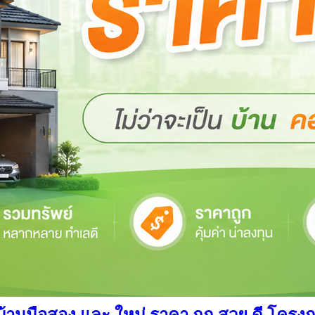
นมือสอง และ ใหม่ ราคา ถูก สวย ดี โครงการ อ