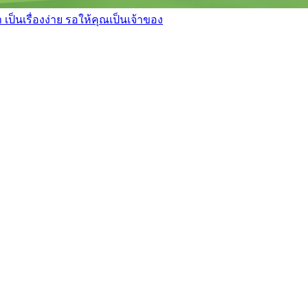
เป็นเรื่องง่าย รอให้คุณเป็นเจ้าของ