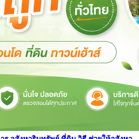
สังหาริมทรัพย์ ที่ดิน วิธี ช่วยให้อสังหา