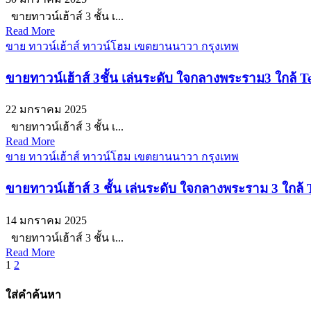
ขายทาวน์เฮ้าส์ 3 ชั้น เ...
Read More
ขาย ทาวน์เฮ้าส์ ทาวน์โฮม เขตยานนาวา กรุงเทพ
ขายทาวน์เฮ้าส์ 3ชั้น เล่นระดับ ใจกลางพระราม3 ใกล้
22 มกราคม 2025
ขายทาวน์เฮ้าส์ 3 ชั้น เ...
Read More
ขาย ทาวน์เฮ้าส์ ทาวน์โฮม เขตยานนาวา กรุงเทพ
ขายทาวน์เฮ้าส์ 3 ชั้น เล่นระดับ ใจกลางพระราม 3 ใก
14 มกราคม 2025
ขายทาวน์เฮ้าส์ 3 ชั้น เ...
Read More
Posts
1
2
pagination
ใส่คำค้นหา