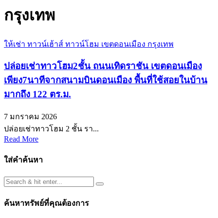
กรุงเทพ
ให้เช่า ทาวน์เฮ้าส์ ทาวน์โฮม เขตดอนเมือง กรุงเทพ
ปล่อยเช่าทาวโฮม2ชั้น ถนนเทิดราชัน เขตดอนเมือง
เพียง7นาทีจากสนามบินดอนเมือง พื้นที่ใช้สอยในบ้าน
มากถึง 122 ตร.ม.
7 มกราคม 2026
ปล่อยเช่าทาวโฮม 2 ชั้น รา...
Read More
ใส่คำค้นหา
ค้นหาทรัพย์ที่คุณต้องการ