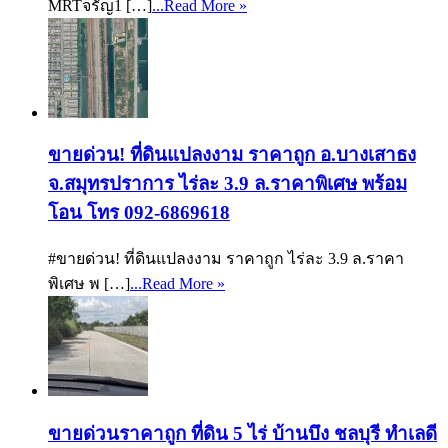
MRTจรัญ1 […]
...Read More »
ขายด่วน! ที่ดินแปลงงาม ราคาถูก อ.บางเสาธง
จ.สมุทรปราการ ไร่ละ 3.9 ล.ราคาพิเศษ พร้อม
โอน โทร 092-6869618
#ขายด่วน! ที่ดินแปลงงาม ราคาถูก ไร่ละ 3.9 ล.ราคา
พิเศษ พ […]
...Read More »
ขายด่วนราคาถูก ที่ดิน 5 ไร่ บ้านบึง ชลบุรี ทำเลดี