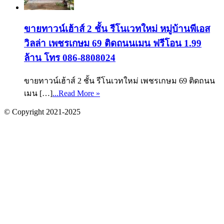
ขายทาวน์เฮ้าส์ 2 ชั้น รีโนเวทใหม่ หมู่บ้านพีเอส
วิลล่า เพชรเกษม 69 ติดถนนเมน ฟรีโอน 1.99
ล้าน โทร 086-8808024
ขายทาวน์เฮ้าส์ 2 ชั้น รีโนเวทใหม่ เพชรเกษม 69 ติดถนน
เมน […]
...Read More »
© Copyright 2021-2025