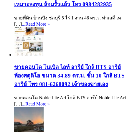
เหมาะลงทุน ล้อมรั้วแล้ว โทร 0984282935
ขายที่ดิน บ้านบึง ชลบุรี 5 ไร่ 1 งาน 46 ตร.ว. ทำเลดี เห
[…]
...Read More »
ขายคอนโด โนเบิล ไลท์ อารีย์ ใกล้ BTS อารีย์
ห้องสตูดิโอ ขนาด 34.89 ตร.ม. ชั้น 10 ใกล้ BTS
อารีย์ โทร 081-6268092 เจ้าของขายเอง
ขายคอนโด Noble Lite Ari ใกล้ BTS อารีย์ Noble Lite Ari
[…]
...Read More »