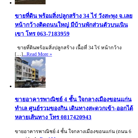
ขายที่ดิน พร้อมสิ่งปลูกสร้าง 34 ไร่ วังสะพุง จ.เลย
หน้ากว้างติดถนนใหญ่ มีบ้านพักส่วนตัวบนเนิน
เขา โทร 063-7183959
ขายที่ดินพร้อมสิ่งปลูกสร้าง เนื้อที่ 34 ไร่ หน้ากว้าง
[…]
...Read More »
ขายอาคารพาณิชย์ 4 ชั้น ใจกลางเมืองขอนแก่น
ทำเล ศูนย์รวมของกิน เดินทางสะดวกเข้า-ออกได้
หลายเส้นทาง โทร 0817420943
ขายอาคารพาณิชย์ 4 ชั้น ใจกลางเมืองขอนแก่น (ถนน 6