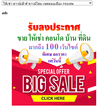
ค้นหา
ทรัพย์
ads
ที่
คุณ
ต้องการ