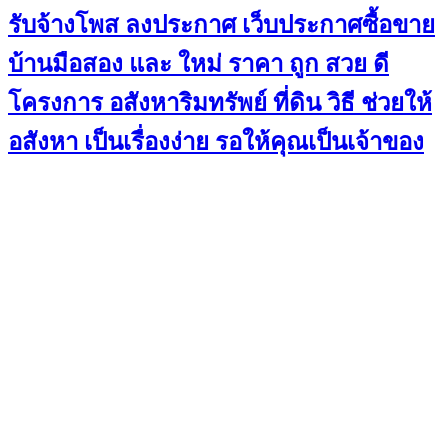
รับจ้างโพส ลงประกาศ เว็บประกาศซื้อขาย
บ้านมือสอง และ ใหม่ ราคา ถูก สวย ดี
โครงการ อสังหาริมทรัพย์ ที่ดิน วิธี ช่วยให้
อสังหา เป็นเรื่องง่าย รอให้คุณเป็นเจ้าของ