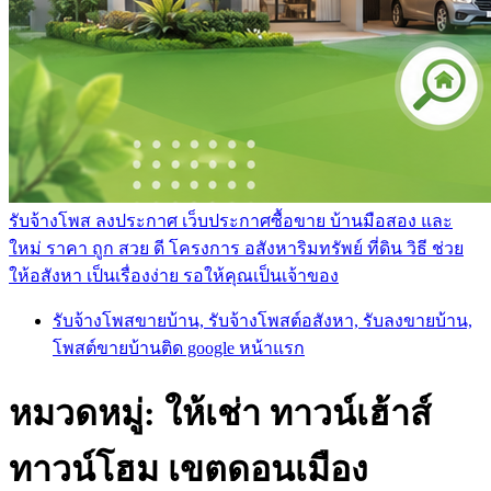
รับจ้างโพส ลงประกาศ เว็บประกาศซื้อขาย บ้านมือสอง และ
ใหม่ ราคา ถูก สวย ดี โครงการ อสังหาริมทรัพย์ ที่ดิน วิธี ช่วย
ให้อสังหา เป็นเรื่องง่าย รอให้คุณเป็นเจ้าของ
รับจ้างโพสขายบ้าน, รับจ้างโพสต์อสังหา, รับลงขายบ้าน,
โพสต์ขายบ้านติด google หน้าแรก
หมวดหมู่:
ให้เช่า ทาวน์เฮ้าส์
ทาวน์โฮม เขตดอนเมือง