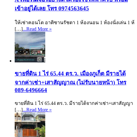
เข้าอยู่ได้เลย โทร 0974563645
ให้เช่าคอนโด อาติซานรัชดา 1 ห้องนอน 1 ห้องนั่งเล่น 1 ห้
[…]
...Read More »
ขายที่ดิน 1 ไร่ 65.44 ตร.ว. เมืองภูเก็ต มีรายได้
จากค่าเช่า+เสาสัญญาณ (ไม่รับนายหน้า) โทร
089-6496664
ขายที่ดิน 1 ไร่ 65.44 ตร.ว. มีรายได้จากค่าเช่า+เสาสัญญา
[…]
...Read More »